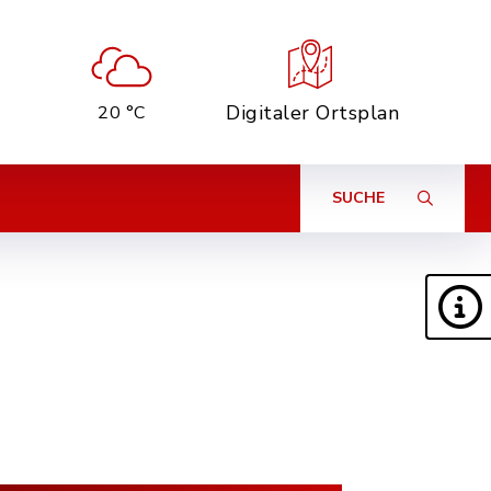
Digitaler Ortsplan
20 °C
SUCHE