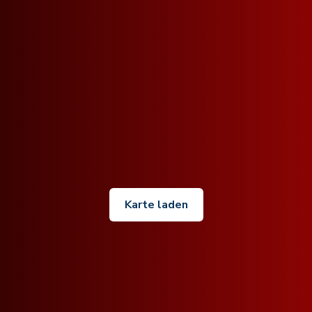
Karte laden