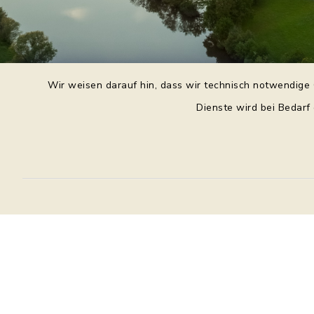
Wir weisen darauf hin, dass wir technisch notwendige 
Dienste wird bei Bedarf
Daniel Purkert