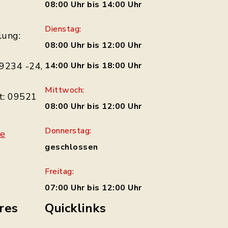
08:00 Uhr bis 14:00 Uhr
Dienstag:
lung:
08:00 Uhr bis 12:00 Uhr
9234 -24,
14:00 Uhr bis 18:00 Uhr
Mittwoch:
t: 09521
08:00 Uhr bis 12:00 Uhr
Donnerstag:
de
geschlossen
Freitag:
07:00 Uhr bis 12:00 Uhr
res
Quicklinks