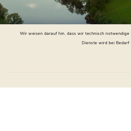
Wir weisen darauf hin, dass wir technisch notwendige 
Dienste wird bei Bedarf
Daniel Purkert