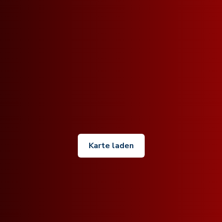
Karte laden