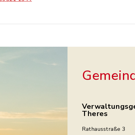
Gemeind
Verwaltungsg
Theres
Rathausstraße 3