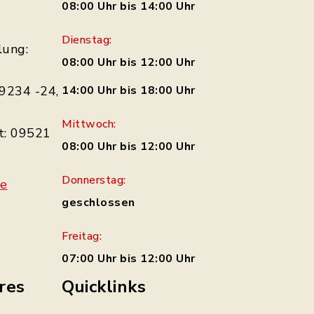
08:00 Uhr bis 14:00 Uhr
Dienstag:
lung:
08:00 Uhr bis 12:00 Uhr
9234 -24,
14:00 Uhr bis 18:00 Uhr
Mittwoch:
t: 09521
08:00 Uhr bis 12:00 Uhr
Donnerstag:
de
geschlossen
Freitag:
07:00 Uhr bis 12:00 Uhr
res
Quicklinks