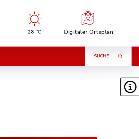
Digitaler Ortsplan
28 °C
SUCHE