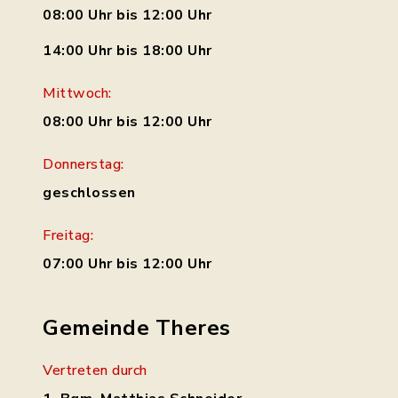
08:00 Uhr bis 12:00 Uhr
14:00 Uhr bis 18:00 Uhr
Mittwoch:
08:00 Uhr bis 12:00 Uhr
Donnerstag:
geschlossen
Freitag:
07:00 Uhr bis 12:00 Uhr
Gemeinde Theres
Vertreten durch