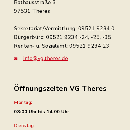
Rathausstraße 3
97531 Theres
Sekretariat/Vermittlung: 09521 9234 0
Bürgerbüro: 09521 9234 -24, -25, -35
Renten- u. Sozialamt: 09521 9234 23
info@vg.theres.de
Öffnungszeiten VG Theres
Montag:
08:00 Uhr bis 14:00 Uhr
Dienstag: