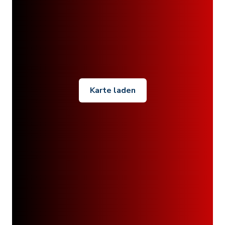
Karte laden