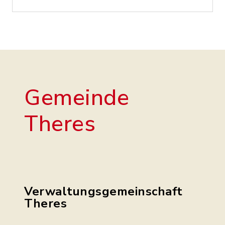
Gemeinde
Theres
Verwaltungsgemeinschaft
Theres