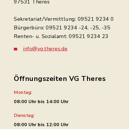
97531 Theres
Sekretariat/Vermittlung: 09521 9234 0
Bürgerbüro: 09521 9234 -24, -25, -35
Renten- u. Sozialamt: 09521 9234 23
info@vg.theres.de
Öffnungszeiten VG Theres
Montag:
08:00 Uhr bis 14:00 Uhr
Dienstag:
08:00 Uhr bis 12:00 Uhr