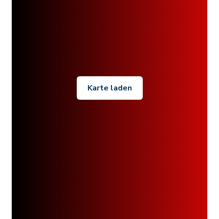
Karte laden