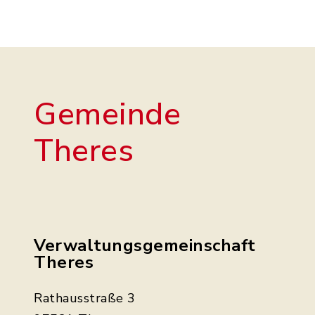
Gemeinde
Theres
Verwaltungsgemeinschaft
Theres
Rathausstraße 3