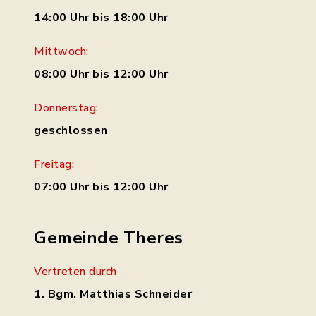
14:00 Uhr bis 18:00 Uhr
Mittwoch:
08:00 Uhr bis 12:00 Uhr
Donnerstag:
geschlossen
Freitag:
07:00 Uhr bis 12:00 Uhr
Gemeinde Theres
Vertreten durch
1. Bgm. Matthias Schneider