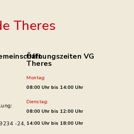
e Theres
emeinschaft
Öffnungszeiten VG
Theres
Montag:
08:00 Uhr bis 14:00 Uhr
Dienstag:
lung:
08:00 Uhr bis 12:00 Uhr
9234 -24,
14:00 Uhr bis 18:00 Uhr