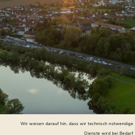
Wir weisen darauf hin, dass wir technisch notwendige 
Dienste wird bei Bedarf