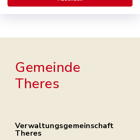
Gemeinde
Theres
Verwaltungsgemeinschaft
Theres