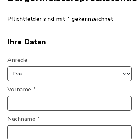
Pflichtfelder sind mit * gekennzeichnet.
Ihre Daten
Anrede
Vorname
*
Nachname
*