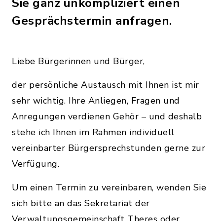
Sie ganz unkompliziert einen
Gesprächstermin anfragen.
Liebe Bürgerinnen und Bürger,
der persönliche Austausch mit Ihnen ist mir
sehr wichtig. Ihre Anliegen, Fragen und
Anregungen verdienen Gehör – und deshalb
stehe ich Ihnen im Rahmen individuell
vereinbarter Bürgersprechstunden gerne zur
Verfügung.
Um einen Termin zu vereinbaren, wenden Sie
sich bitte an das Sekretariat der
Verwaltungsgemeinschaft Theres oder