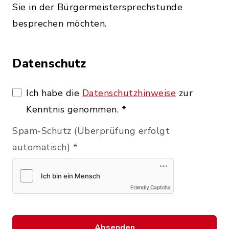
Sie in der Bürgermeistersprechstunde
besprechen möchten.
Datenschutz
Ich habe die
Datenschutzhinweise
zur
Kenntnis genommen.
*
Spam-Schutz (Überprüfung erfolgt
automatisch)
*
Friendly Captcha
Absenden