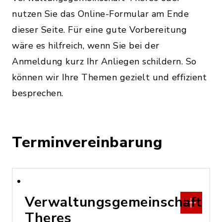
nutzen Sie das Online-Formular am Ende
dieser Seite. Für eine gute Vorbereitung
wäre es hilfreich, wenn Sie bei der
Anmeldung kurz Ihr Anliegen schildern. So
können wir Ihre Themen gezielt und effizient
besprechen.
Terminvereinbarung
Verwaltungsgemeinschaft
Theres