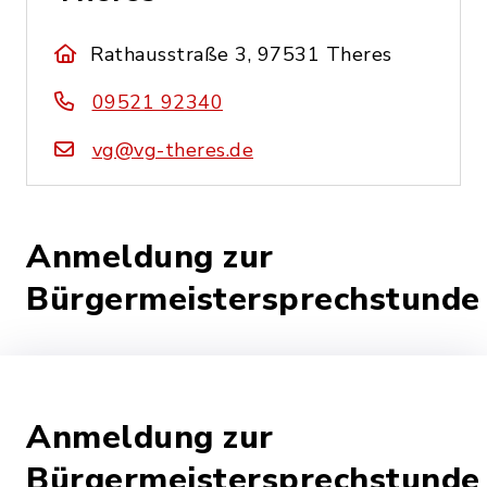
Rathausstraße 3, 97531 Theres
09521 92340
vg@vg-theres.de
Anmeldung zur
Bürgermeistersprechstunde
Anmeldung zur
Bürgermeistersprechstunde