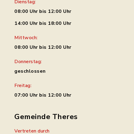
Dienstag:
08:00 Uhr bis 12:00 Uhr
14:00 Uhr bis 18:00 Uhr
Mittwoch:
08:00 Uhr bis 12:00 Uhr
Donnerstag:
geschlossen
Freitag:
07:00 Uhr bis 12:00 Uhr
Gemeinde Theres
Vertreten durch