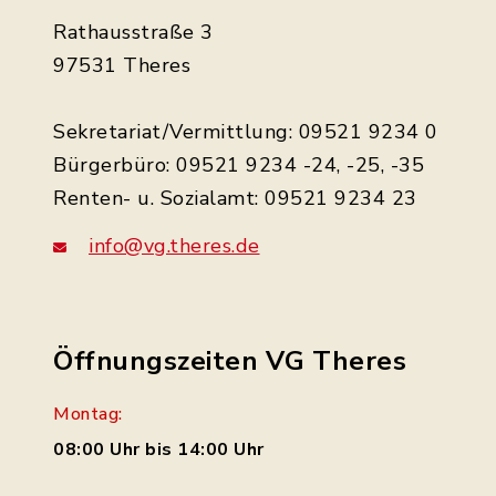
Rathausstraße 3
97531 Theres
Sekretariat/Vermittlung: 09521 9234 0
Bürgerbüro: 09521 9234 -24, -25, -35
Renten- u. Sozialamt: 09521 9234 23
info@vg.theres.de
Öffnungszeiten VG Theres
Montag:
08:00 Uhr bis 14:00 Uhr