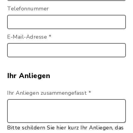
Telefonnummer
E-Mail-Adresse
*
Ihr Anliegen
Ihr Anliegen zusammengefasst
*
Bitte schildern Sie hier kurz Ihr Anliegen, das