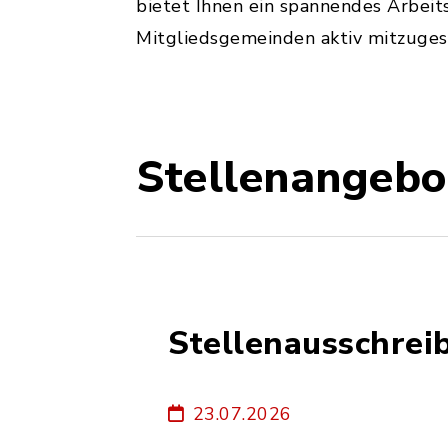
bietet Ihnen ein spannendes Arbeit
Mitgliedsgemeinden aktiv mitzuges
Stellenangebo
Stellenausschrei
23.07.2026