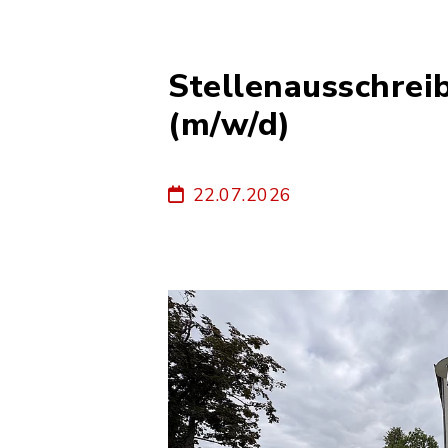
Stellenausschrei
(m/w/d)
22.07.2026