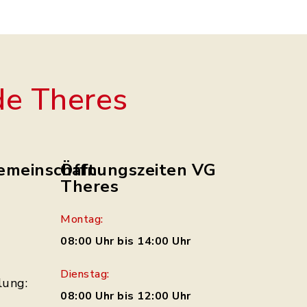
e Theres
emeinschaft
Öffnungszeiten VG
Theres
Montag:
08:00 Uhr bis 14:00 Uhr
Dienstag:
lung:
08:00 Uhr bis 12:00 Uhr