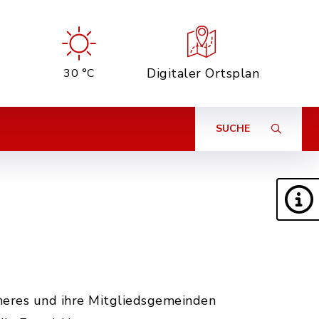
Digitaler Ortsplan
30 °C
SUCHE
Theres und ihre Mitgliedsgemeinden