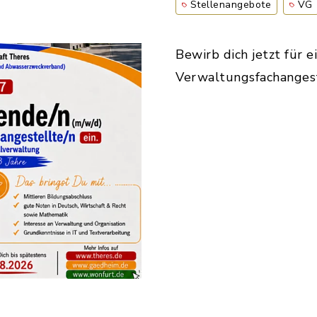
Stellenangebote
VG
Bewirb dich jetzt für 
Verwaltungsfachangest