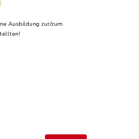
eine Ausbildung zur/zum
ellten!