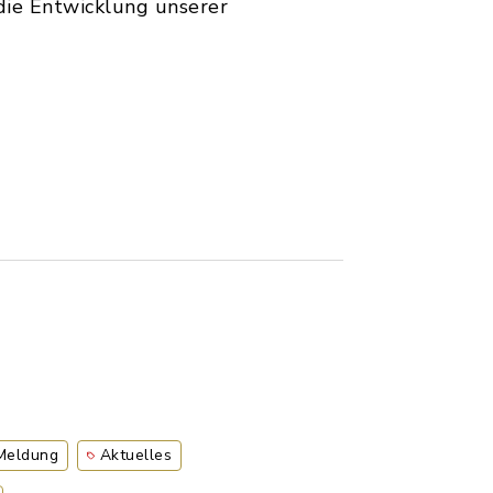
 die Entwicklung unserer
 Meldung
Aktuelles