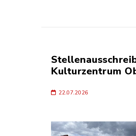
Stellenausschrei
Kulturzentrum Ob
22.07.2026