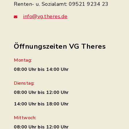
Renten- u. Sozialamt: 09521 9234 23
info@vg.theres.de
Öffnungszeiten VG Theres
Montag:
08:00 Uhr bis 14:00 Uhr
Dienstag:
08:00 Uhr bis 12:00 Uhr
14:00 Uhr bis 18:00 Uhr
Mittwoch:
08:00 Uhr bis 12:00 Uhr