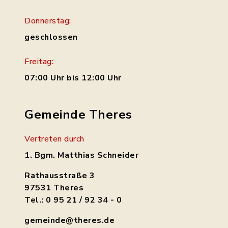
Donnerstag:
geschlossen
Freitag:
07:00 Uhr bis 12:00 Uhr
Gemeinde Theres
Vertreten durch
1. Bgm. Matthias Schneider
Rathausstraße 3
97531 Theres
Tel.: 0 95 21 / 92 34 - 0
gemeinde@theres.de