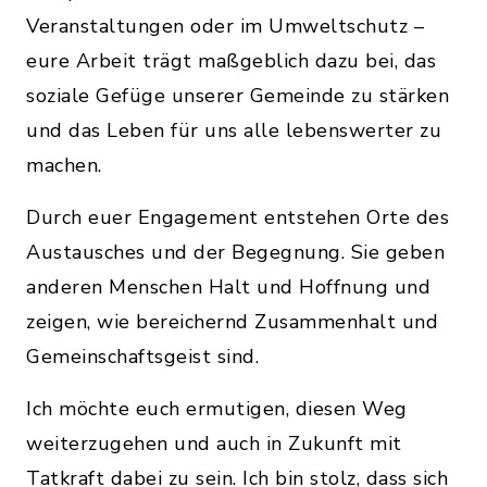
Veranstaltungen oder im Umweltschutz –
eure Arbeit trägt maßgeblich dazu bei, das
soziale Gefüge unserer Gemeinde zu stärken
und das Leben für uns alle lebenswerter zu
machen.
Durch euer Engagement entstehen Orte des
Austausches und der Begegnung. Sie geben
anderen Menschen Halt und Hoffnung und
zeigen, wie bereichernd Zusammenhalt und
Gemeinschaftsgeist sind.
Ich möchte euch ermutigen, diesen Weg
weiterzugehen und auch in Zukunft mit
Tatkraft dabei zu sein. Ich bin stolz, dass sich