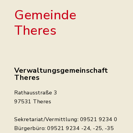
Gemeinde
Theres
Verwaltungsgemeinschaft
Theres
Rathausstraße 3
97531 Theres
Sekretariat/Vermittlung: 09521 9234 0
Bürgerbüro: 09521 9234 -24, -25, -35