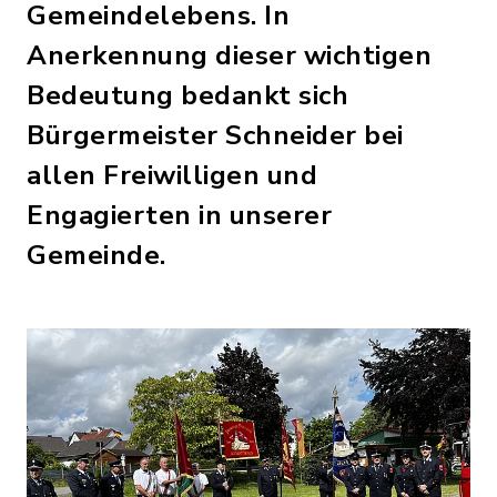
Gemeindelebens. In
Anerkennung dieser wichtigen
Bedeutung bedankt sich
Bürgermeister Schneider bei
allen Freiwilligen und
Engagierten in unserer
Gemeinde.