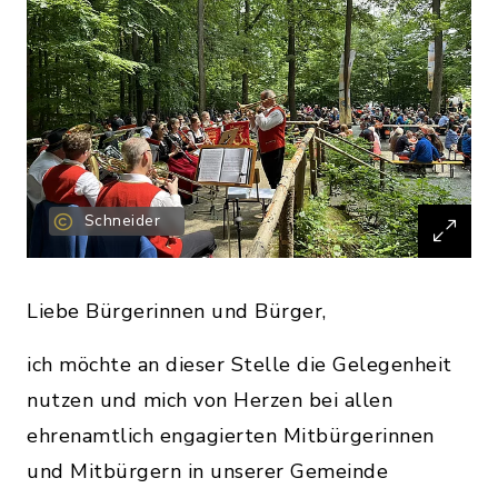
Schneider
Liebe Bürgerinnen und Bürger,
ich möchte an dieser Stelle die Gelegenheit
nutzen und mich von Herzen bei allen
ehrenamtlich engagierten Mitbürgerinnen
und Mitbürgern in unserer Gemeinde