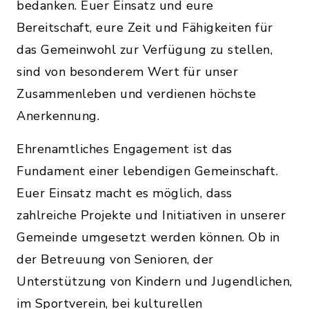
bedanken. Euer Einsatz und eure
Bereitschaft, eure Zeit und Fähigkeiten für
das Gemeinwohl zur Verfügung zu stellen,
sind von besonderem Wert für unser
Zusammenleben und verdienen höchste
Anerkennung.
Ehrenamtliches Engagement ist das
Fundament einer lebendigen Gemeinschaft.
Euer Einsatz macht es möglich, dass
zahlreiche Projekte und Initiativen in unserer
Gemeinde umgesetzt werden können. Ob in
der Betreuung von Senioren, der
Unterstützung von Kindern und Jugendlichen,
im Sportverein, bei kulturellen