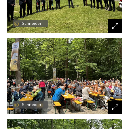
Schneider
Schneider