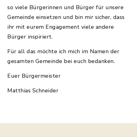
so viele Bürgerinnen und Bürger für unsere
Gemeinde einsetzen und bin mir sicher, dass
ihr mit eurem Engagement viele andere
Bürger inspiriert.
Für all das möchte ich mich im Namen der
gesamten Gemeinde bei euch bedanken.
Euer Bürgermeister
Matthias Schneider