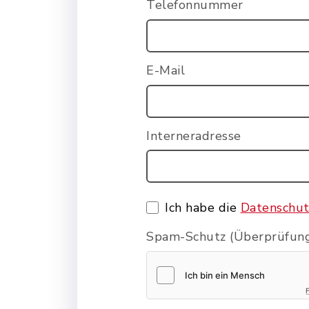
Telefonnummer
E-Mail
Interneradresse
Ich habe die
Datenschut
Spam-Schutz (Überprüfung