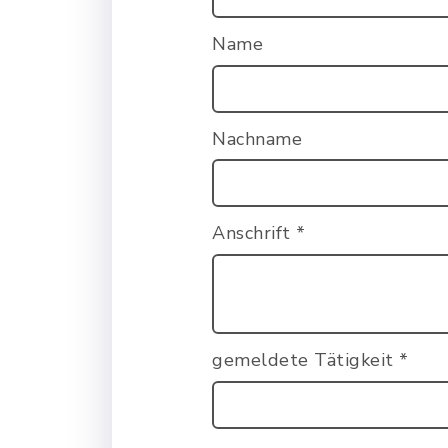
Name
Nachname
Anschrift
*
gemeldete Tätigkeit
*