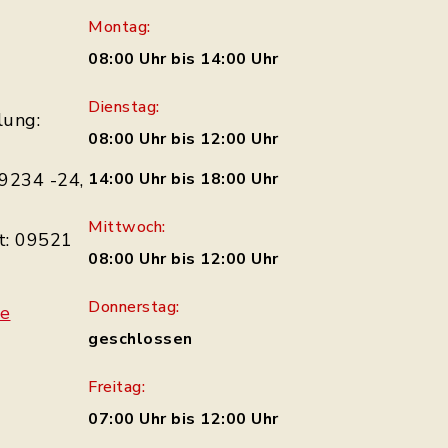
Montag:
08:00 Uhr bis 14:00 Uhr
Dienstag:
lung:
08:00 Uhr bis 12:00 Uhr
9234 -24,
14:00 Uhr bis 18:00 Uhr
Mittwoch:
t: 09521
08:00 Uhr bis 12:00 Uhr
Donnerstag:
de
geschlossen
Freitag:
07:00 Uhr bis 12:00 Uhr