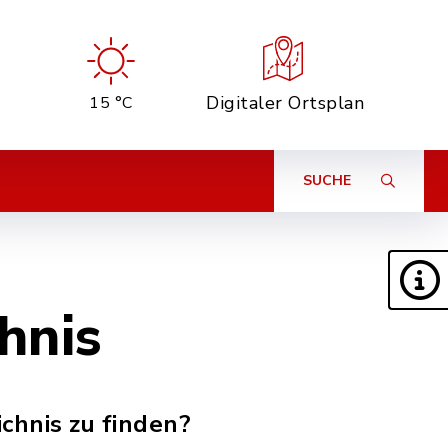
Digitaler Ortsplan
15 °C
SUCHE
hnis
chnis zu finden?