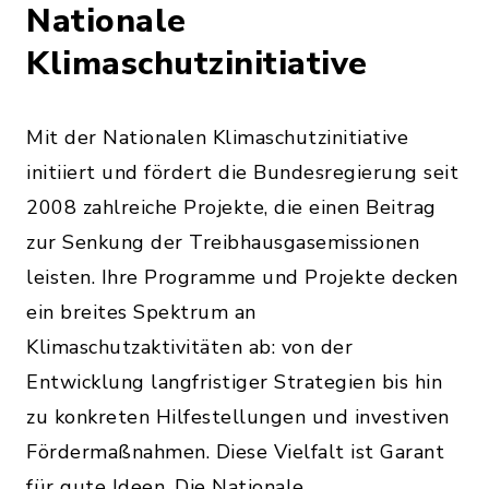
Nationale
Klimaschutzinitiative
Mit der Nationalen Klimaschutzinitiative
initiiert und fördert die Bundesregierung seit
2008 zahlreiche Projekte, die einen Beitrag
zur Senkung der Treibhausgasemissionen
leisten. Ihre Programme und Projekte decken
ein breites Spektrum an
Klimaschutzaktivitäten ab: von der
Entwicklung langfristiger Strategien bis hin
zu konkreten Hilfestellungen und investiven
Fördermaßnahmen. Diese Vielfalt ist Garant
für gute Ideen. Die Nationale