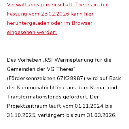
Verwaltungsgemeinschaft Theres in der
Fassung vom 25.02.2026 kann hier
heruntergeladen oder im Browser
eingesehen werden.
Das Vorhaben „KSI Wärmeplanung für die
Gemeinden der VG Theres”
(Förderkennzeichen 67K28987) wird auf Basis
der Kommunalrichtlinie aus dem Klima- und
Transformationsfonds gefördert. Der
Projektzeitraum läuft vom 01.11.2024 bis
31.10.2025, verlängert bis zum 31.03.2026.