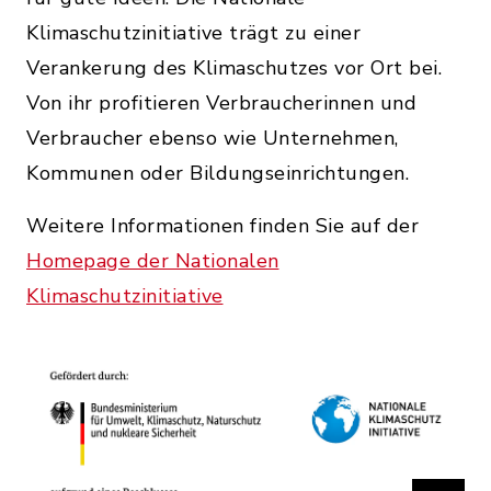
Klimaschutzinitiative trägt zu einer
Verankerung des Klimaschutzes vor Ort bei.
Von ihr profitieren Verbraucherinnen und
Verbraucher ebenso wie Unternehmen,
Kommunen oder Bildungseinrichtungen.
Weitere Informationen finden Sie auf der
Homepage der Nationalen
Klimaschutzinitiative