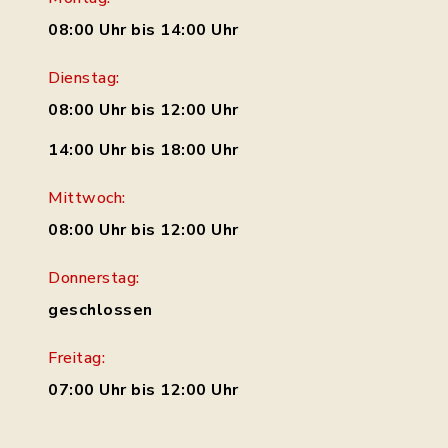
08:00 Uhr bis 14:00 Uhr
Dienstag:
08:00 Uhr bis 12:00 Uhr
14:00 Uhr bis 18:00 Uhr
Mittwoch:
08:00 Uhr bis 12:00 Uhr
Donnerstag:
geschlossen
Freitag:
07:00 Uhr bis 12:00 Uhr