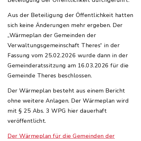
Beteiligung der Öffentlichkeit durchgeführt.
Aus der Beteiligung der Öffentlichkeit hatten
sich keine Änderungen mehr ergeben. Der
„Wärmeplan der Gemeinden der
Verwaltungsgemeinschaft Theres“ in der
Fassung vom 25.02.2026 wurde dann in der
Gemeinderatssitzung am 16.03.2026 für die
Gemeinde Theres beschlossen.
Der Wärmeplan besteht aus einem Bericht
ohne weitere Anlagen. Der Wärmeplan wird
mit § 25 Abs. 3 WPG hier dauerhaft
veröffentlicht.
Der Wärmeplan für die Gemeinden der