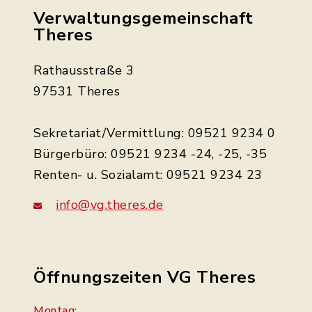
Verwaltungsgemeinschaft
Theres
Rathausstraße 3
97531 Theres
Sekretariat/Vermittlung: 09521 9234 0
Bürgerbüro: 09521 9234 -24, -25, -35
Renten- u. Sozialamt: 09521 9234 23
info@vg.theres.de
Öffnungszeiten VG Theres
Montag: