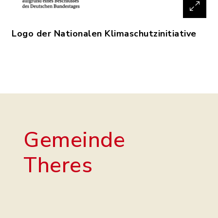
Logo der Nationalen Klimaschutzinitiative
Gemeinde
Theres