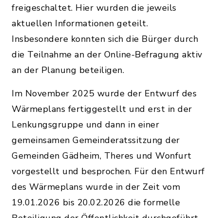
freigeschaltet. Hier wurden die jeweils
aktuellen Informationen geteilt.
Insbesondere konnten sich die Bürger durch
die Teilnahme an der Online-Befragung aktiv
an der Planung beteiligen.
Im November 2025 wurde der Entwurf des
Wärmeplans fertiggestellt und erst in der
Lenkungsgruppe und dann in einer
gemeinsamen Gemeinderatssitzung der
Gemeinden Gädheim, Theres und Wonfurt
vorgestellt und besprochen. Für den Entwurf
des Wärmeplans wurde in der Zeit vom
19.01.2026 bis 20.02.2026 die formelle