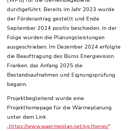
(WPG) für die Gemeindegebiete
durchgeführt. Bereits im Jahr 2023 wurde
der Förderantrag gestellt und Ende
September 2024 positiv beschieden. In der
Folge wurden die Planungsleistungen
ausgeschrieben. Im Dezember 2024 erfolgte
die Beauftragung des Büros Energievision
Franken, das Anfang 2025 die
Bestandsaufnahmen und Eignungsprüfung
begann.
Projektbegleitend wurde eine
Projekthomepage für die Wärmeplanung
unter dem Link
„
https://www.waermeplan.net/vg.theres/
“