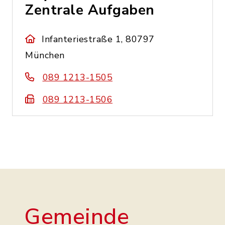
Zentrale Aufgaben
Infanteriestraße 1, 80797
München
089 1213-1505
089 1213-1506
Gemeinde