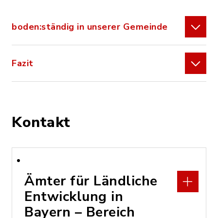
boden:ständig in unserer Gemeinde
Fazit
Kontakt
Ämter für Ländliche
Entwicklung in
Bayern – Bereich