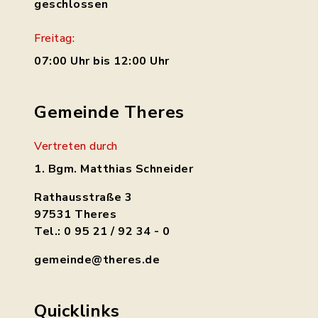
geschlossen
Freitag:
07:00 Uhr bis 12:00 Uhr
Gemeinde Theres
Vertreten durch
1. Bgm. Matthias Schneider
Rathausstraße 3
97531 Theres
Tel.: 0 95 21 / 92 34 - 0
gemeinde@theres.de
Quicklinks