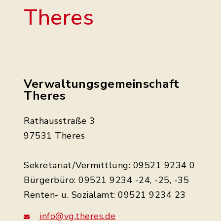
Theres
Verwaltungsgemeinschaft
Theres
Rathausstraße 3
97531 Theres
Sekretariat/Vermittlung: 09521 9234 0
Bürgerbüro: 09521 9234 -24, -25, -35
Renten- u. Sozialamt: 09521 9234 23
info@vg.theres.de