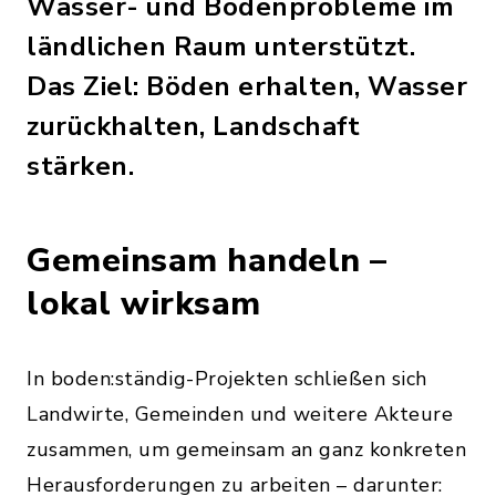
Wasser- und Bodenprobleme im
ländlichen Raum unterstützt.
Das Ziel: Böden erhalten, Wasser
zurückhalten, Landschaft
stärken.
Gemeinsam handeln –
lokal wirksam
In boden:ständig-Projekten schließen sich
Landwirte, Gemeinden und weitere Akteure
zusammen, um gemeinsam an ganz konkreten
Herausforderungen zu arbeiten – darunter: