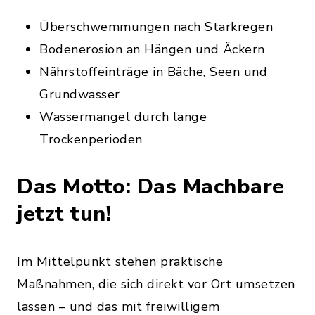
Überschwemmungen nach Starkregen
Bodenerosion an Hängen und Äckern
Nährstoffeinträge in Bäche, Seen und
Grundwasser
Wassermangel durch lange
Trockenperioden
Das Motto: Das Machbare
jetzt tun!
Im Mittelpunkt stehen praktische
Maßnahmen, die sich direkt vor Ort umsetzen
lassen – und das mit freiwilligem