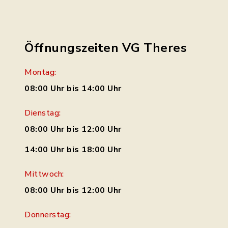
Öffnungszeiten VG Theres
Montag:
08:00 Uhr bis 14:00 Uhr
Dienstag:
08:00 Uhr bis 12:00 Uhr
14:00 Uhr bis 18:00 Uhr
Mittwoch:
08:00 Uhr bis 12:00 Uhr
Donnerstag: