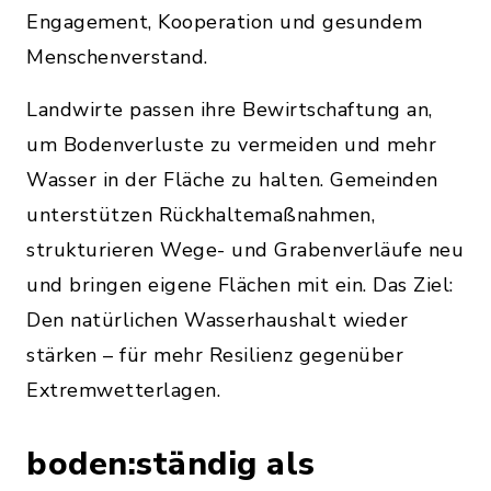
Engagement, Kooperation und gesundem
Menschenverstand.
Landwirte passen ihre Bewirtschaftung an,
um Bodenverluste zu vermeiden und mehr
Wasser in der Fläche zu halten. Gemeinden
unterstützen Rückhaltemaßnahmen,
strukturieren Wege- und Grabenverläufe neu
und bringen eigene Flächen mit ein. Das Ziel:
Den natürlichen Wasserhaushalt wieder
stärken – für mehr Resilienz gegenüber
Extremwetterlagen.
boden:ständig als