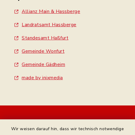
Allianz Main & Hassberge
Landratsamt Hassberge
Standesamt Haßfurt
Gemeinde Wonfurt
Gemeinde Gädheim
made by inixmedia
Kontakt
Wir weisen darauf hin, dass wir technisch notwendige