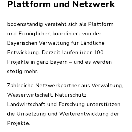
Plattform und Netzwerk
boden:ständig versteht sich als Plattform
und Ermöglicher, koordiniert von der
Bayerischen Verwaltung für Ländliche
Entwicklung. Derzeit laufen über 100
Projekte in ganz Bayern – und es werden
stetig mehr.
Zahlreiche Netzwerkpartner aus Verwaltung,
Wasserwirtschaft, Naturschutz,
Landwirtschaft und Forschung unterstützen
die Umsetzung und Weiterentwicklung der
Projekte.