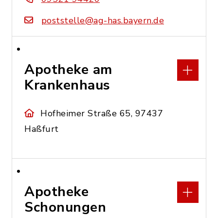
poststelle@ag-has.bayern.de
Apotheke am
Krankenhaus
Hofheimer Straße 65, 97437
Haßfurt
Apotheke
Schonungen