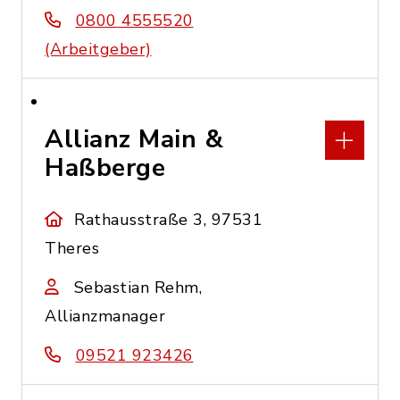
0800 4555520
(Arbeitgeber)
Allianz Main &
Haßberge
Rathausstraße 3, 97531
Theres
Sebastian Rehm,
Allianzmanager
09521 923426