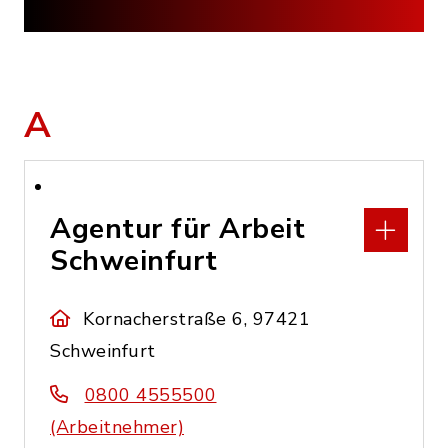
A
Agentur für Arbeit
Schweinfurt
Kornacherstraße 6, 97421
Schweinfurt
0800 4555500
(Arbeitnehmer)