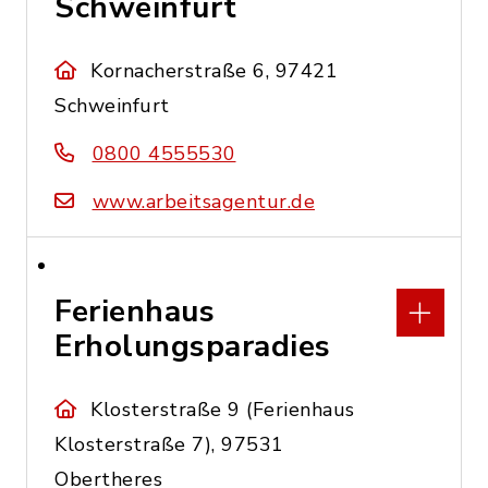
Schweinfurt
Kornacherstraße 6, 97421
Schweinfurt
0800 4555530
www.arbeitsagentur.de
Ferienhaus
Erholungsparadies
Klosterstraße 9 (Ferienhaus
Klosterstraße 7), 97531
Obertheres