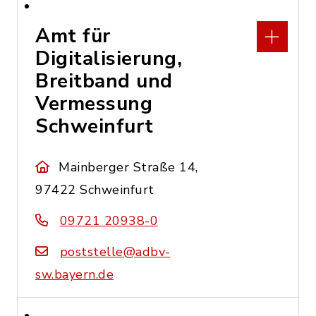
Amt für
Digitalisierung,
Breitband und
Vermessung
Schweinfurt
Mainberger Straße 14,
97422 Schweinfurt
09721 20938-0
poststelle@adbv-
sw.bayern.de