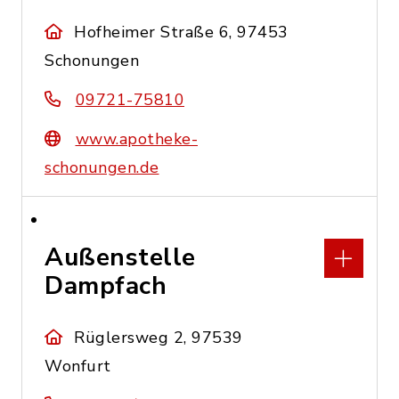
Hofheimer Straße 6, 97453
Schonungen
09721-75810
www.apotheke-
schonungen.de
Außenstelle
Dampfach
Rüglersweg 2, 97539
Wonfurt