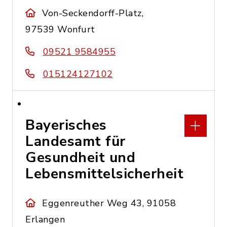
Von-Seckendorff-Platz,
97539 Wonfurt
09521 9584955
015124127102
Bayerisches
Landesamt für
Gesundheit und
Lebensmittelsicherheit
Eggenreuther Weg 43, 91058
Erlangen