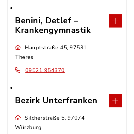
Benini, Detlef –
Krankengymnastik
Hauptstraße 45, 97531
Theres
09521 954370
Bezirk Unterfranken
Silcherstraße 5, 97074
Würzburg