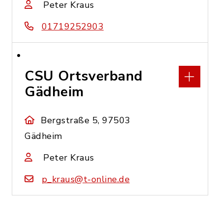
Peter Kraus
01719252903
CSU Ortsverband
Gädheim
Bergstraße 5, 97503
Gädheim
Peter Kraus
p_kraus@t-online.de