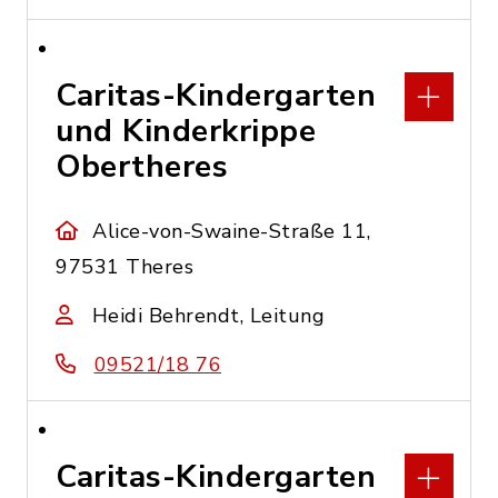
Caritas-Kindergarten
und Kinderkrippe
Obertheres
Alice-von-Swaine-Straße 11,
97531 Theres
Heidi Behrendt, Leitung
09521/18 76
Caritas-Kindergarten