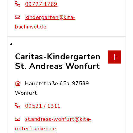
09727 1769
kindergarten@kita-
bachinsel.de
Caritas-Kindergarten
St. Andreas Wonfurt
Hauptstraße 65a, 97539
Wonfurt
09521 / 1811
st.andreas-wonfurt@kita-
unterfranken.de