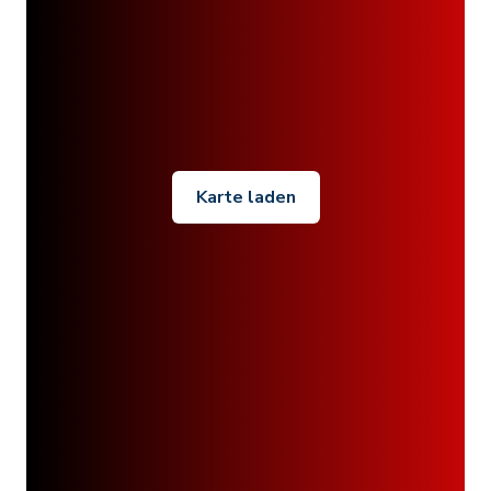
Karte laden