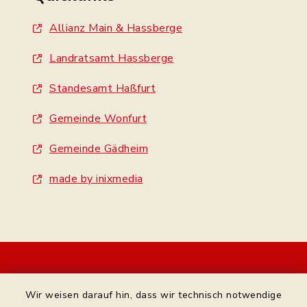
Allianz Main & Hassberge
Landratsamt Hassberge
Standesamt Haßfurt
Gemeinde Wonfurt
Gemeinde Gädheim
made by inixmedia
Kontakt
Wir weisen darauf hin, dass wir technisch notwendige