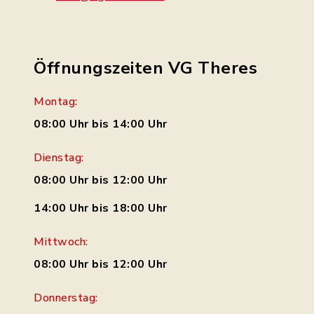
Öffnungszeiten VG Theres
Montag:
08:00 Uhr bis 14:00 Uhr
Dienstag:
08:00 Uhr bis 12:00 Uhr
14:00 Uhr bis 18:00 Uhr
Mittwoch:
08:00 Uhr bis 12:00 Uhr
Donnerstag: