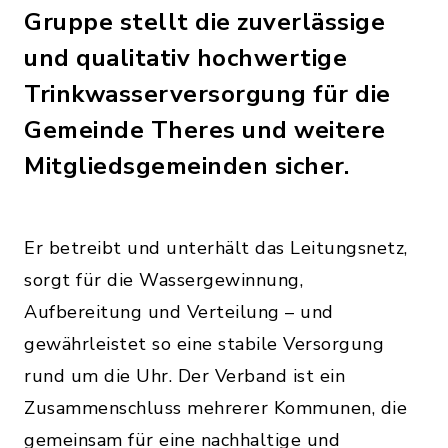
Gruppe stellt die zuverlässige
und qualitativ hochwertige
Trinkwasserversorgung für die
Gemeinde Theres und weitere
Mitgliedsgemeinden sicher.
Er betreibt und unterhält das Leitungsnetz,
sorgt für die Wassergewinnung,
Aufbereitung und Verteilung – und
gewährleistet so eine stabile Versorgung
rund um die Uhr. Der Verband ist ein
Zusammenschluss mehrerer Kommunen, die
gemeinsam für eine nachhaltige und