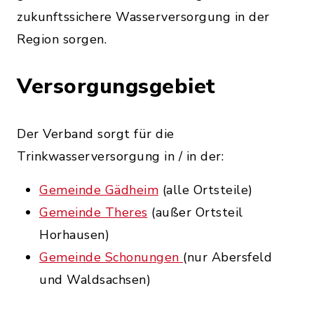
zukunftssichere Wasserversorgung in der
Region sorgen.
Versorgungsgebiet
Der Verband sorgt für die
Trinkwasserversorgung in / in der:
Gemeinde Gädheim
(alle Ortsteile)
Gemeinde Theres
(außer Ortsteil
Horhausen)
Gemeinde Schonungen
(nur Abersfeld
und Waldsachsen)