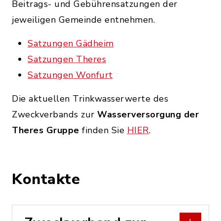
Beitrags- und Gebührensatzungen der
jeweiligen Gemeinde entnehmen.
Satzungen Gädheim
Satzungen Theres
Satzungen Wonfurt
Die aktuellen Trinkwasserwerte des
Zweckverbands zur
Wasserversorgung der
Theres Gruppe
finden Sie
HIER
.
Kontakte