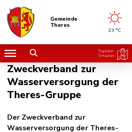
Gemeinde
Theres
23 °C
Digitaler
Ortsplan
Zweckverband zur
Wasserversorgung der
Theres-Gruppe
Der Zweckverband zur
Wasserversorgung der Theres-