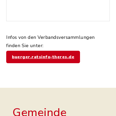
Infos von den Verbandsversammlungen
finden Sie unter:
buerger.ratsinfo-theres.de
Gemeinde