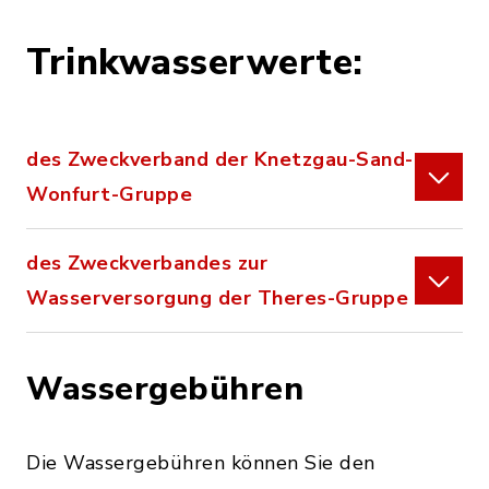
Trinkwasserwerte:
des Zweckverband der Knetzgau-Sand-
Wonfurt-Gruppe
des Zweckverbandes zur
Wasserversorgung der Theres-Gruppe
Wassergebühren
Die Wassergebühren können Sie den