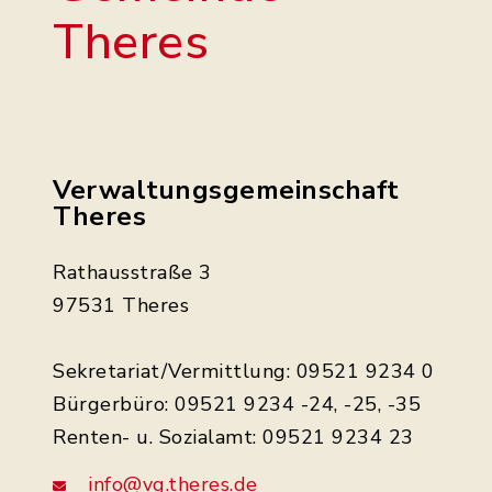
Theres
Verwaltungsgemeinschaft
Theres
Rathausstraße 3
97531 Theres
Sekretariat/Vermittlung: 09521 9234 0
Bürgerbüro: 09521 9234 -24, -25, -35
Renten- u. Sozialamt: 09521 9234 23
info@vg.theres.de