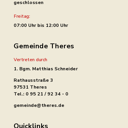
geschlossen
Freitag:
07:00 Uhr bis 12:00 Uhr
Gemeinde Theres
Vertreten durch
1. Bgm. Matthias Schneider
Rathausstraße 3
97531 Theres
Tel.: 0 95 21 / 92 34 - 0
gemeinde@theres.de
Quicklinks