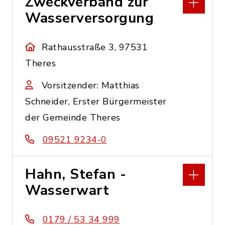
Zweckverband zur
Wasserversorgung
Rathausstraße 3, 97531
Theres
Vorsitzender: Matthias
Schneider, Erster Bürgermeister
der Gemeinde Theres
09521 9234-0
Hahn, Stefan -
Wasserwart
0179 / 53 34 999