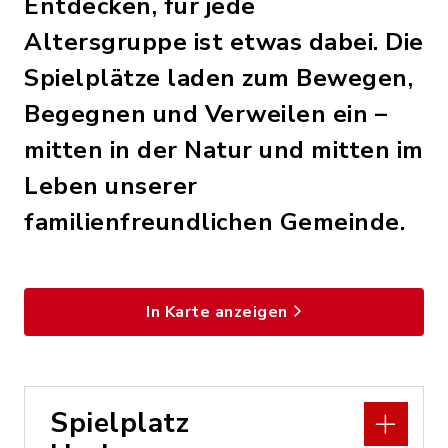
Entdecken, für jede
Altersgruppe ist etwas dabei. Die
Spielplätze laden zum Bewegen,
Begegnen und Verweilen ein –
mitten in der Natur und mitten im
Leben unserer
familienfreundlichen Gemeinde.
In Karte anzeigen
Spielplatz