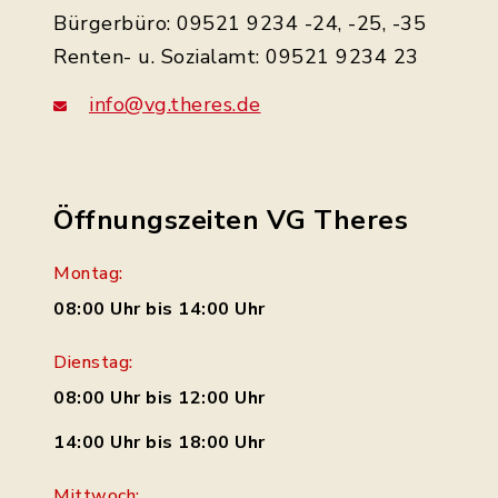
Bürgerbüro: 09521 9234 -24, -25, -35
Renten- u. Sozialamt: 09521 9234 23
info@vg.theres.de
Öffnungszeiten VG Theres
Montag:
08:00 Uhr bis 14:00 Uhr
Dienstag:
08:00 Uhr bis 12:00 Uhr
14:00 Uhr bis 18:00 Uhr
Mittwoch: