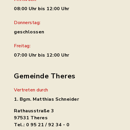
08:00 Uhr bis 12:00 Uhr
Donnerstag:
geschlossen
Freitag:
07:00 Uhr bis 12:00 Uhr
Gemeinde Theres
Vertreten durch
1. Bgm. Matthias Schneider
Rathausstraße 3
97531 Theres
Tel.: 0 95 21 / 92 34 - 0