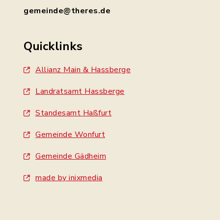
gemeinde@theres.de
Quicklinks
Allianz Main & Hassberge
Landratsamt Hassberge
Standesamt Haßfurt
Gemeinde Wonfurt
Gemeinde Gädheim
made by inixmedia