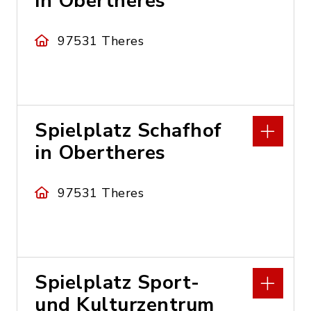
in Obertheres
97531 Theres
Spielplatz Schafhof
in Obertheres
97531 Theres
Spielplatz Sport-
und Kulturzentrum