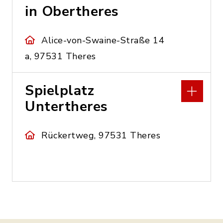
in Obertheres
Alice-von-Swaine-Straße 14
a, 97531 Theres
Spielplatz
Untertheres
Rückertweg, 97531 Theres