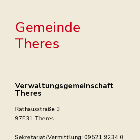
Gemeinde
Theres
Verwaltungsgemeinschaft
Theres
Rathausstraße 3
97531 Theres
Sekretariat/Vermittlung: 09521 9234 0