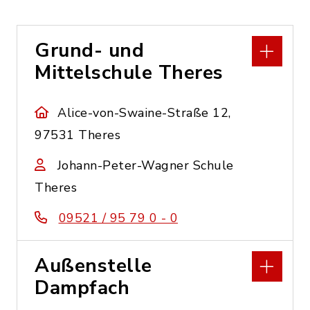
Grund- und
Mittelschule Theres
Alice-von-Swaine-Straße 12,
97531 Theres
Johann-Peter-Wagner Schule
Theres
09521 / 95 79 0 - 0
Außenstelle
Dampfach