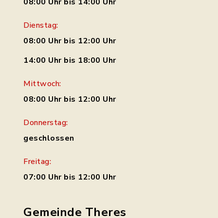
08:00 Uhr bis 14:00 Uhr
Dienstag:
08:00 Uhr bis 12:00 Uhr
14:00 Uhr bis 18:00 Uhr
Mittwoch:
08:00 Uhr bis 12:00 Uhr
Donnerstag:
geschlossen
Freitag:
07:00 Uhr bis 12:00 Uhr
Gemeinde Theres