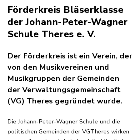
Förderkreis Bläserklasse
der Johann-Peter-Wagner
Schule Theres e. V.
Der Förderkreis ist ein Verein, der
von den Musikvereinen und
Musikgruppen der Gemeinden
der Verwaltungsgemeinschaft
(VG) Theres gegründet wurde.
Die Johann-Peter-Wagner Schule und die
politischen Gemeinden der VGTheres wirken