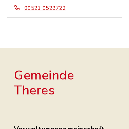
09521 9528722
Gemeinde
Theres