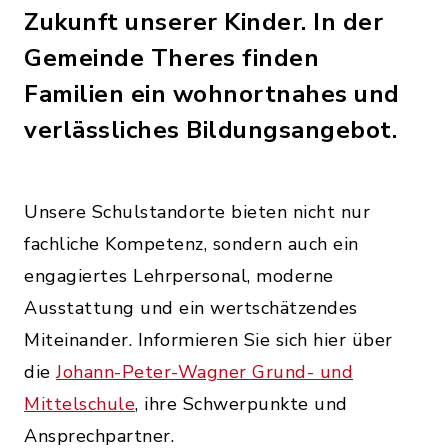
Zukunft unserer Kinder. In der
Gemeinde Theres finden
Familien ein wohnortnahes und
verlässliches Bildungsangebot.
Unsere Schulstandorte bieten nicht nur
fachliche Kompetenz, sondern auch ein
engagiertes Lehrpersonal, moderne
Ausstattung und ein wertschätzendes
Miteinander. Informieren Sie sich hier über
die
Johann-Peter-Wagner Grund- und
Mittelschule
, ihre Schwerpunkte und
Ansprechpartner.