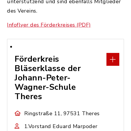
unterstützend und sind ebenfalls Mitglieder
des Vereins.
Infoflyer des Förderkreises (PDF)
Förderkreis
Bläserklasse der
Johann-Peter-
Wagner-Schule
Theres
Ringstraße 11, 97531 Theres
1.Vorstand Eduard Marpoder