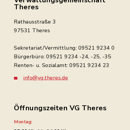
Verwaltungsgemeinschaft
Theres
Rathausstraße 3
97531 Theres
Sekretariat/Vermittlung: 09521 9234 0
Bürgerbüro: 09521 9234 -24, -25, -35
Renten- u. Sozialamt: 09521 9234 23
info@vg.theres.de
Öffnungszeiten VG Theres
Montag: