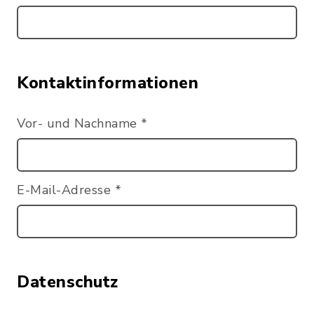
Kontaktinformationen
Vor- und Nachname
*
E-Mail-Adresse
*
Datenschutz