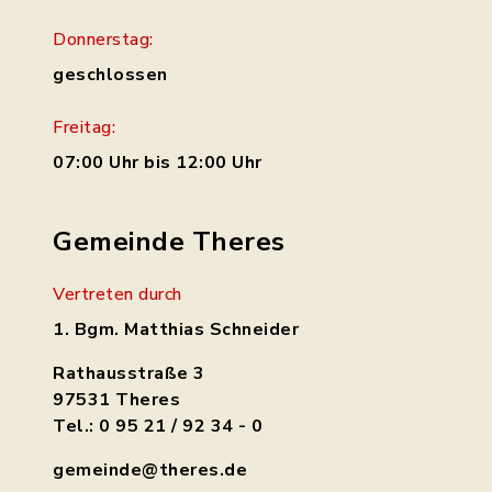
Donnerstag:
geschlossen
Freitag:
07:00 Uhr bis 12:00 Uhr
Gemeinde Theres
Vertreten durch
1. Bgm. Matthias Schneider
Rathausstraße 3
97531 Theres
Tel.: 0 95 21 / 92 34 - 0
gemeinde@theres.de