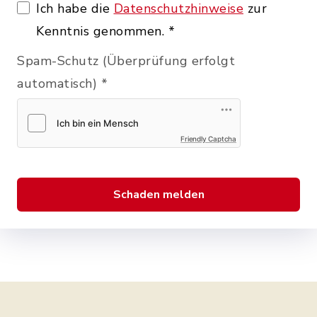
Ich habe die
Datenschutzhinweise
zur
Kenntnis genommen.
*
Spam-Schutz (Überprüfung erfolgt
automatisch)
*
Friendly Captcha
Schaden melden