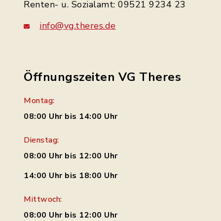
Renten- u. Sozialamt: 09521 9234 23
info@vg.theres.de
Öffnungszeiten VG Theres
Montag:
08:00 Uhr bis 14:00 Uhr
Dienstag:
08:00 Uhr bis 12:00 Uhr
14:00 Uhr bis 18:00 Uhr
Mittwoch:
08:00 Uhr bis 12:00 Uhr