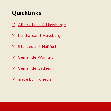
Quicklinks
Allianz Main & Hassberge
Landratsamt Hassberge
Standesamt Haßfurt
Gemeinde Wonfurt
Gemeinde Gädheim
made by inixmedia