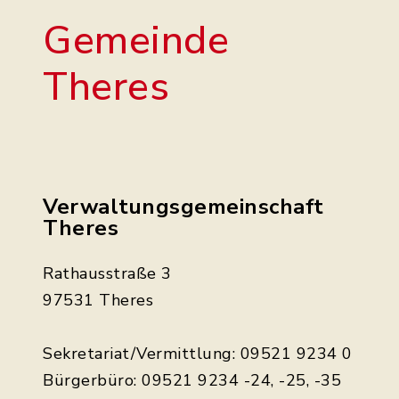
Gemeinde
Theres
Verwaltungsgemeinschaft
Theres
Rathausstraße 3
97531 Theres
Sekretariat/Vermittlung: 09521 9234 0
Bürgerbüro: 09521 9234 -24, -25, -35