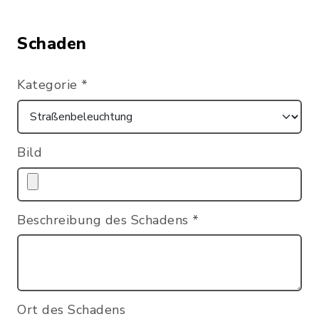
Schaden
Kategorie
*
Bild
Beschreibung des Schadens
*
Ort des Schadens