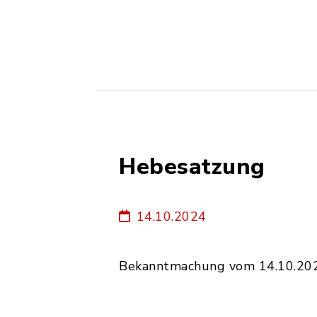
Hebesatzung
14.10.2024
Bekanntmachung vom 14.10.20