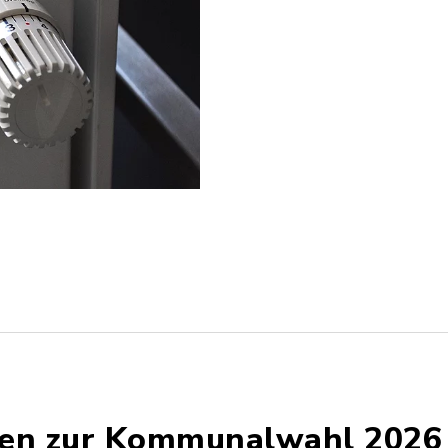
en zur Kommunalwahl 2026