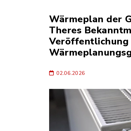
Wärmeplan der G
Theres Bekanntm
Veröffentlichung 
Wärmeplanungsg
02.06.2026