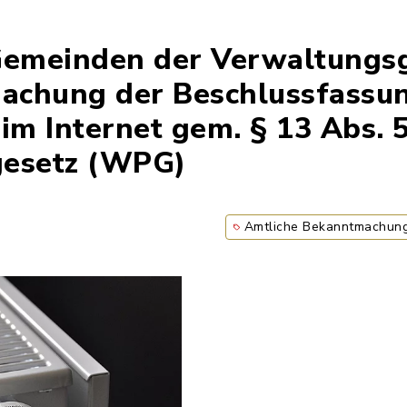
emeinden der Verwaltungs
achung der Beschlussfassun
im Internet gem. § 13 Abs. 
esetz (WPG)
Amtliche Bekanntmachun