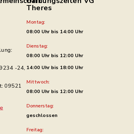
emeinschaft
Öffnungszeiten VG
Theres
Montag:
08:00 Uhr bis 14:00 Uhr
Dienstag:
lung:
08:00 Uhr bis 12:00 Uhr
9234 -24,
14:00 Uhr bis 18:00 Uhr
Mittwoch:
t: 09521
08:00 Uhr bis 12:00 Uhr
Donnerstag:
de
geschlossen
Freitag: