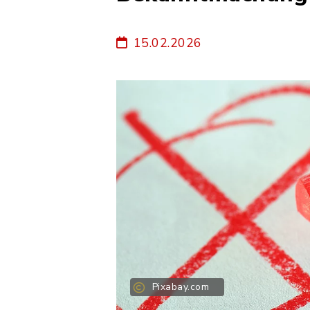
15.02.2026
Pixabay.com