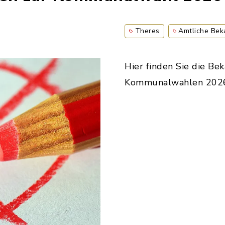
Theres
Amtliche Be
Hier finden Sie die Be
Kommunalwahlen 2026 