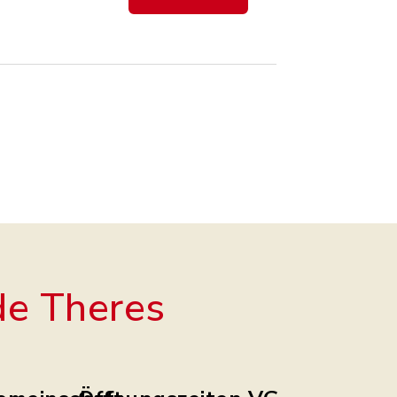
e Theres