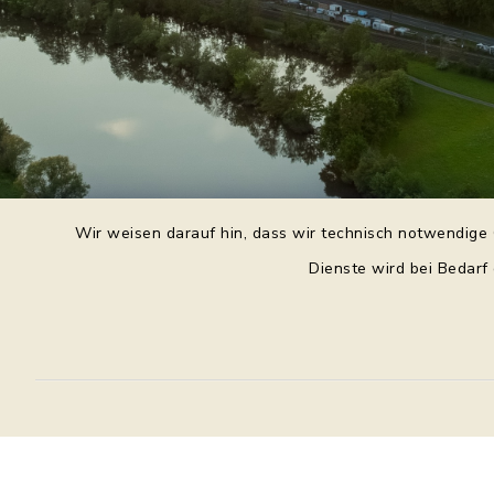
Wir weisen darauf hin, dass wir technisch notwendige 
Dienste wird bei Bedarf