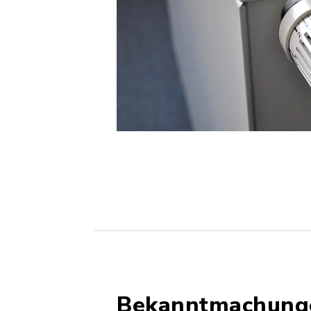
Bekanntmachung