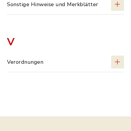
Sonstige Hinweise und Merkblätter
V
Verordnungen