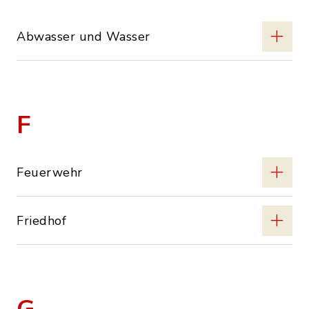
Abwasser und Wasser
F
Feuerwehr
Friedhof