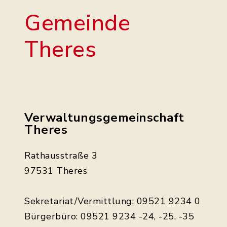
Gemeinde
Theres
Verwaltungsgemeinschaft
Theres
Rathausstraße 3
97531 Theres
Sekretariat/Vermittlung: 09521 9234 0
Bürgerbüro: 09521 9234 -24, -25, -35