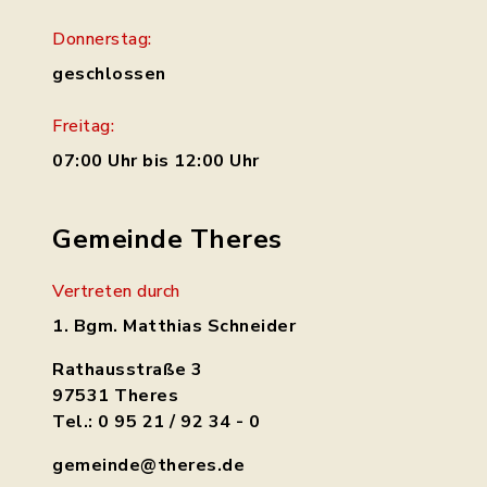
Donnerstag:
geschlossen
Freitag:
07:00 Uhr bis 12:00 Uhr
Gemeinde Theres
Vertreten durch
1. Bgm. Matthias Schneider
Rathausstraße 3
97531 Theres
Tel.: 0 95 21 / 92 34 - 0
gemeinde@theres.de