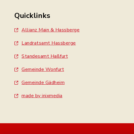
Quicklinks
Allianz Main & Hassberge
Landratsamt Hassberge
Standesamt Haßfurt
Gemeinde Wonfurt
Gemeinde Gädheim
made by inixmedia