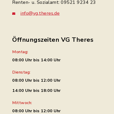
Renten- u. Sozialamt: 09521 9234 23
info@vg.theres.de
Öffnungszeiten VG Theres
Montag:
08:00 Uhr bis 14:00 Uhr
Dienstag:
08:00 Uhr bis 12:00 Uhr
14:00 Uhr bis 18:00 Uhr
Mittwoch:
08:00 Uhr bis 12:00 Uhr