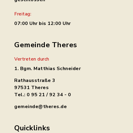
Freitag:
07:00 Uhr bis 12:00 Uhr
Gemeinde Theres
Vertreten durch
1. Bgm. Matthias Schneider
Rathausstraße 3
97531 Theres
Tel.: 0 95 21 / 92 34 - 0
gemeinde@theres.de
Quicklinks