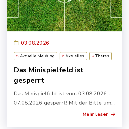
03.08.2026
Aktuelle Meldung
Aktuelles
Theres
Das Minispielfeld ist
gesperrt
Das Minispielfeld ist vom 03.08.2026 -
07.08.2026 gesperrt! Mit der Bitte um
Beachtung!
Mehr lesen