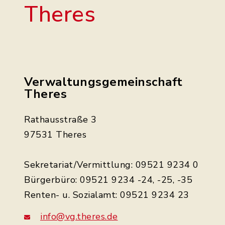
Theres
Verwaltungsgemeinschaft
Theres
Rathausstraße 3
97531 Theres
Sekretariat/Vermittlung: 09521 9234 0
Bürgerbüro: 09521 9234 -24, -25, -35
Renten- u. Sozialamt: 09521 9234 23
info@vg.theres.de