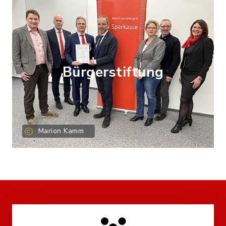
Bürgerstiftung
Marion Kamm