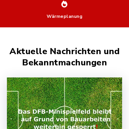
Wärmeplanung
Aktuelle Nachrichten und
Bekanntmachungen