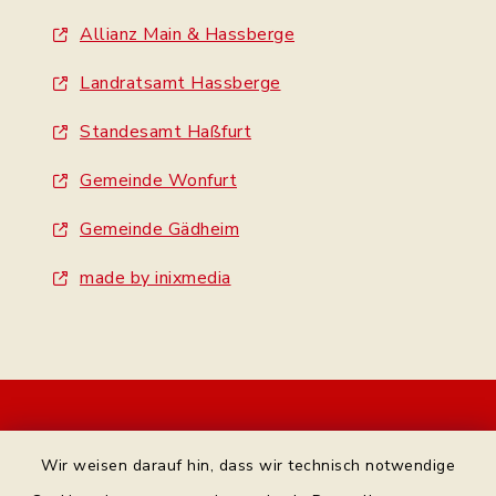
Allianz Main & Hassberge
Landratsamt Hassberge
Standesamt Haßfurt
Gemeinde Wonfurt
Gemeinde Gädheim
made by inixmedia
Kontakt
Wir weisen darauf hin, dass wir technisch notwendige