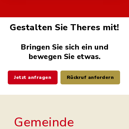
Gestalten Sie Theres mit!
Bringen Sie sich ein und
bewegen Sie etwas.
Jetzt anfragen
Rückruf anfordern
Gemeinde