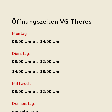
Öffnungszeiten VG Theres
Montag:
08:00 Uhr bis 14:00 Uhr
Dienstag:
08:00 Uhr bis 12:00 Uhr
14:00 Uhr bis 18:00 Uhr
Mittwoch:
08:00 Uhr bis 12:00 Uhr
Donnerstag:
geschlossen