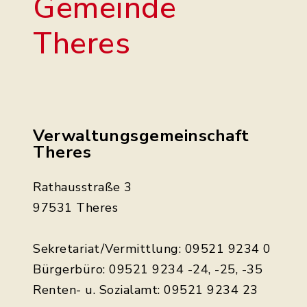
Gemeinde
Theres
Verwaltungsgemeinschaft
Theres
Rathausstraße 3
97531 Theres
Sekretariat/Vermittlung: 09521 9234 0
Bürgerbüro: 09521 9234 -24, -25, -35
Renten- u. Sozialamt: 09521 9234 23