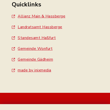
Quicklinks
Allianz Main & Hassberge
Landratsamt Hassberge
Standesamt Haßfurt
Gemeinde Wonfurt
Gemeinde Gädheim
made by inixmedia
Kontakt