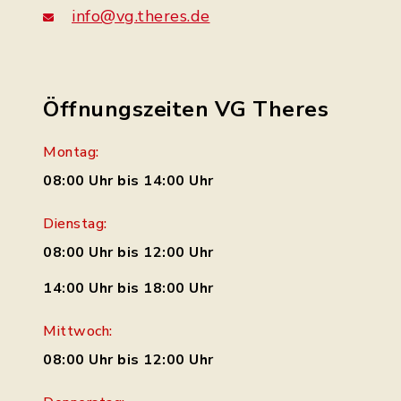
info@vg.theres.de
Öffnungszeiten VG Theres
Montag:
08:00 Uhr bis 14:00 Uhr
Dienstag:
08:00 Uhr bis 12:00 Uhr
14:00 Uhr bis 18:00 Uhr
Mittwoch:
08:00 Uhr bis 12:00 Uhr