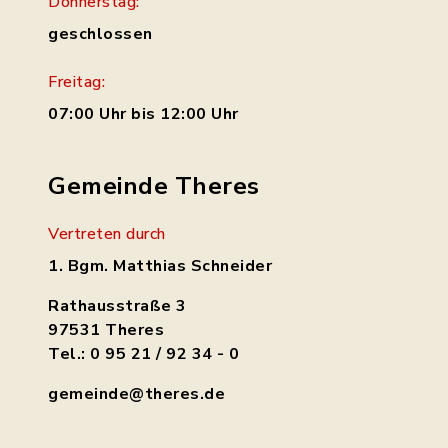
Donnerstag:
geschlossen
Freitag:
07:00 Uhr bis 12:00 Uhr
Gemeinde Theres
Vertreten durch
1. Bgm. Matthias Schneider
Rathausstraße 3
97531 Theres
Tel.: 0 95 21 / 92 34 - 0
gemeinde@theres.de