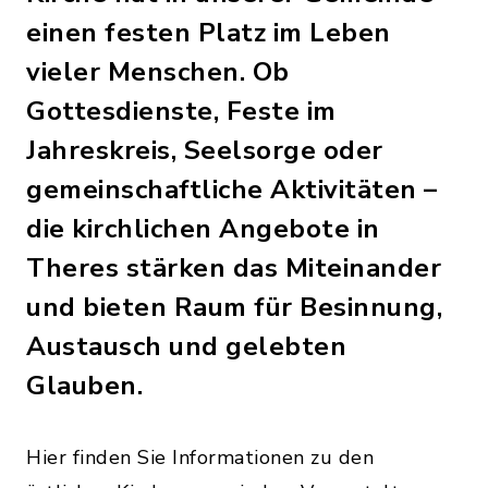
einen festen Platz im Leben
vieler Menschen. Ob
Gottesdienste, Feste im
Jahreskreis, Seelsorge oder
gemeinschaftliche Aktivitäten –
die kirchlichen Angebote in
Theres stärken das Miteinander
und bieten Raum für Besinnung,
Austausch und gelebten
Glauben.
Hier finden Sie Informationen zu den