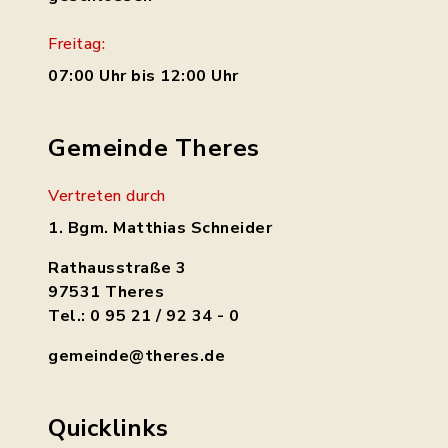
Freitag:
07:00 Uhr bis 12:00 Uhr
Gemeinde Theres
Vertreten durch
1. Bgm. Matthias Schneider
Rathausstraße 3
97531 Theres
Tel.: 0 95 21 / 92 34 - 0
gemeinde@theres.de
Quicklinks