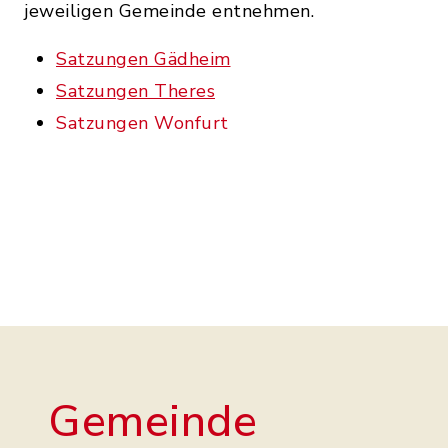
jeweiligen Gemeinde entnehmen.
Satzungen Gädheim
Satzungen Theres
Satzungen Wonfurt
Gemeinde