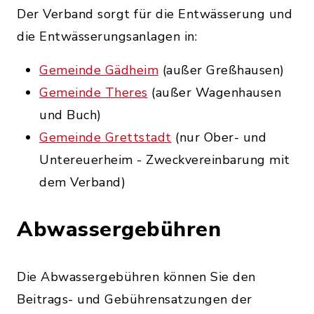
Der Verband sorgt für die Entwässerung und
die Entwässerungsanlagen in:
Gemeinde Gädheim
(außer Greßhausen)
Gemeinde Theres
(außer Wagenhausen
und Buch)
Gemeinde Grettstadt
(nur Ober- und
Untereuerheim - Zweckvereinbarung mit
dem Verband)
Abwassergebühren
Die Abwassergebühren können Sie den
Beitrags- und Gebührensatzungen der