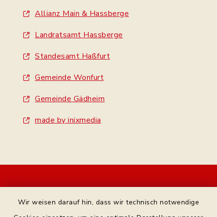
Allianz Main & Hassberge
Landratsamt Hassberge
Standesamt Haßfurt
Gemeinde Wonfurt
Gemeinde Gädheim
made by inixmedia
Kontakt
Wir weisen darauf hin, dass wir technisch notwendige