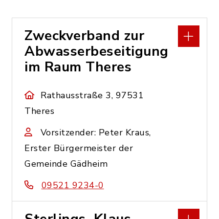
Zweckverband zur
Abwasserbeseitigung
im Raum Theres
Rathausstraße 3, 97531
Theres
Vorsitzender: Peter Kraus,
Erster Bürgermeister der
Gemeinde Gädheim
09521 9234-0