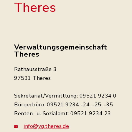
Theres
Verwaltungsgemeinschaft
Theres
Rathausstraße 3
97531 Theres
Sekretariat/Vermittlung: 09521 9234 0
Bürgerbüro: 09521 9234 -24, -25, -35
Renten- u. Sozialamt: 09521 9234 23
info@vg.theres.de