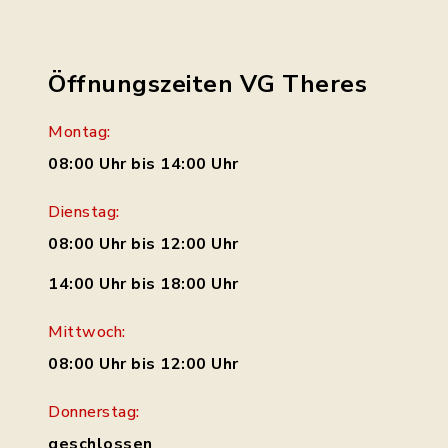
Öffnungszeiten VG Theres
Montag:
08:00 Uhr bis 14:00 Uhr
Dienstag:
08:00 Uhr bis 12:00 Uhr
14:00 Uhr bis 18:00 Uhr
Mittwoch:
08:00 Uhr bis 12:00 Uhr
Donnerstag:
geschlossen