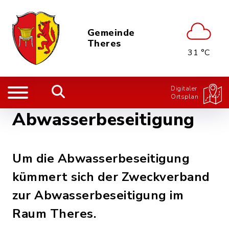
Gemeinde
Theres
31 °C
Digitaler
Ortsplan
Abwasserbeseitigung
Um die Abwasserbeseitigung
kümmert sich der Zweckverband
zur Abwasserbeseitigung im
Raum Theres.