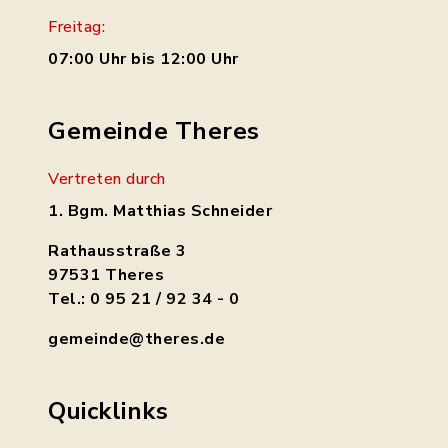
Freitag:
07:00 Uhr bis 12:00 Uhr
Gemeinde Theres
Vertreten durch
1. Bgm. Matthias Schneider
Rathausstraße 3
97531 Theres
Tel.: 0 95 21 / 92 34 - 0
gemeinde@theres.de
Quicklinks