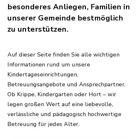
besonderes Anliegen, Familien in
unserer Gemeinde bestmöglich
zu unterstützen.
Auf dieser Seite finden Sie alle wichtigen
Informationen rund um unsere
Kindertageseinrichtungen,
Betreuungsangebote und Ansprechpartner.
Ob Krippe, Kindergarten oder Hort – wir
legen großen Wert auf eine liebevolle,
verlässliche und pädagogisch hochwertige
Betreuung für jedes Alter.