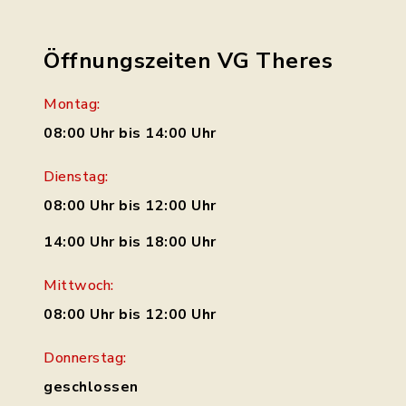
Route planen
Öffnungszeiten VG Theres
Montag:
08:00 Uhr bis 14:00 Uhr
Dienstag:
08:00 Uhr bis 12:00 Uhr
14:00 Uhr bis 18:00 Uhr
Mittwoch:
08:00 Uhr bis 12:00 Uhr
Donnerstag:
geschlossen