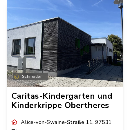
Schneider
Caritas-Kindergarten und
Kinderkrippe Obertheres
Alice-von-Swaine-Straße 11, 97531