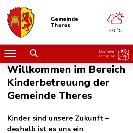
Gemeinde
Theres
20 °C
Digitaler
Ortsplan
Willkommen im Bereich
Kinderbetreuung der
Gemeinde Theres
Kinder sind unsere Zukunft –
deshalb ist es uns ein