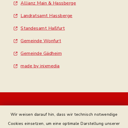
Allianz Main & Hassberge
Landratsamt Hassberge
Standesamt Haßfurt
Gemeinde Wonfurt
Gemeinde Gädheim
made by inixmedia
Kontakt
Wir weisen darauf hin, dass wir technisch notwendige
Bankverbindung
Cookies einsetzen, um eine optimale Darstellung unserer