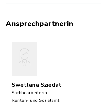
Ansprechpartnerin
Swetlana Sziedat
Sachbearbeiterin
Renten- und Sozialamt