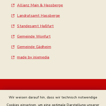
Allianz Main & Hassberge
Landratsamt Hassberge
Standesamt Haßfurt
Gemeinde Wonfurt
Gemeinde Gädheim
made by inixmedia
Kontakt
Wir weisen darauf hin, dass wir technisch notwendige
Bankverbindung
Cookies einsetzen, um eine optimale Darstellung unserer