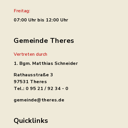
Freitag:
07:00 Uhr bis 12:00 Uhr
Gemeinde Theres
Vertreten durch
1. Bgm. Matthias Schneider
Rathausstraße 3
97531 Theres
Tel.: 0 95 21 / 92 34 - 0
gemeinde@theres.de
Quicklinks