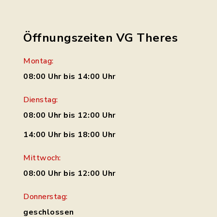
Öffnungszeiten VG Theres
Montag:
08:00 Uhr bis 14:00 Uhr
Dienstag:
08:00 Uhr bis 12:00 Uhr
14:00 Uhr bis 18:00 Uhr
Mittwoch:
08:00 Uhr bis 12:00 Uhr
Donnerstag:
geschlossen