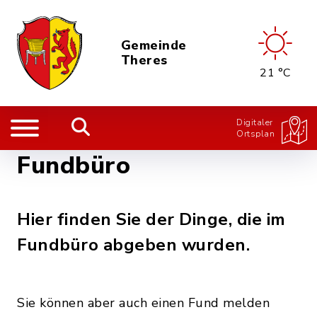
Gemeinde
Theres
21 °C
Digitaler
Ortsplan
Fundbüro
Hier finden Sie der Dinge, die im
Fundbüro abgeben wurden.
Sie können aber auch einen Fund melden