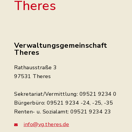
Theres
Verwaltungsgemeinschaft
Theres
Rathausstraße 3
97531 Theres
Sekretariat/Vermittlung: 09521 9234 0
Bürgerbüro: 09521 9234 -24, -25, -35
Renten- u. Sozialamt: 09521 9234 23
info@vg.theres.de