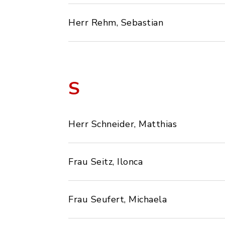
Herr Rehm, Sebastian
S
Herr Schneider, Matthias
Frau Seitz, Ilonca
Frau Seufert, Michaela