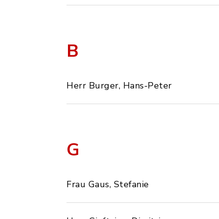
B
Herr Burger, Hans-Peter
G
Frau Gaus, Stefanie