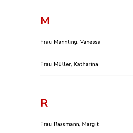
M
Frau Männling, Vanessa
Frau Müller, Katharina
R
Frau Rassmann, Margit