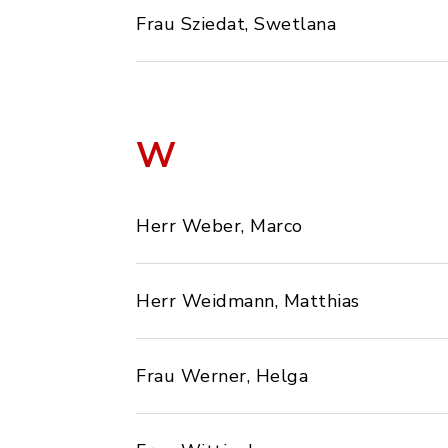
Frau Sziedat, Swetlana
W
Herr Weber, Marco
Herr Weidmann, Matthias
Frau Werner, Helga