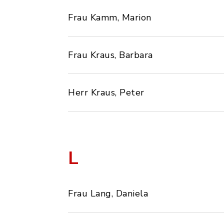
Frau Kamm, Marion
Frau Kraus, Barbara
Herr Kraus, Peter
L
Frau Lang, Daniela