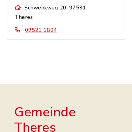
Schwenkweg 20, 97531
Theres
09521 1804
Gemeinde
Theres