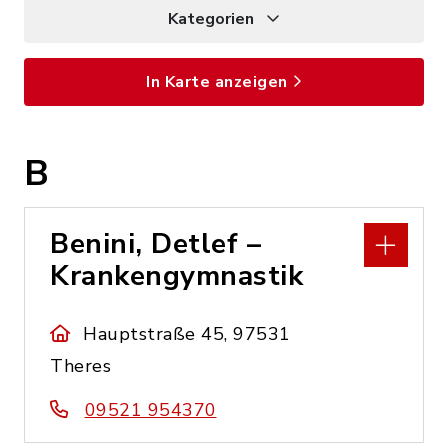
Kategorien
In Karte anzeigen
B
Benini, Detlef –
Krankengymnastik
Hauptstraße 45, 97531
Theres
09521 954370