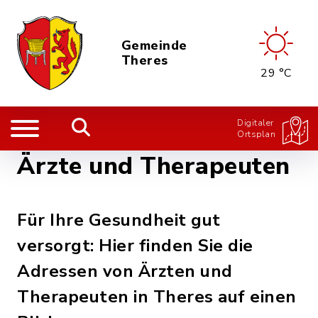
Gemeinde
Theres
29 °C
Digitaler
Ortsplan
Ärzte und Therapeuten
Für Ihre Gesundheit gut
versorgt: Hier finden Sie die
Adressen von Ärzten und
Therapeuten in Theres auf einen