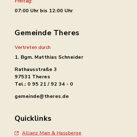
Freitag:
07:00 Uhr bis 12:00 Uhr
Gemeinde Theres
Vertreten durch
1. Bgm. Matthias Schneider
Rathausstraße 3
97531 Theres
Tel.: 0 95 21 / 92 34 - 0
gemeinde@theres.de
Quicklinks
Allianz Main & Hassberge