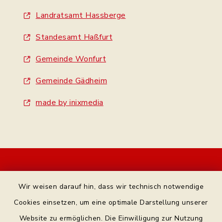
Landratsamt Hassberge
Standesamt Haßfurt
Gemeinde Wonfurt
Gemeinde Gädheim
made by inixmedia
Kontakt
Wir weisen darauf hin, dass wir technisch notwendige
Bankverbindung
Cookies einsetzen, um eine optimale Darstellung unserer
Website zu ermöglichen. Die Einwilligung zur Nutzung