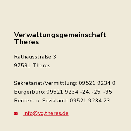
Verwaltungsgemeinschaft
Theres
Rathausstraße 3
97531 Theres
Sekretariat/Vermittlung: 09521 9234 0
Bürgerbüro: 09521 9234 -24, -25, -35
Renten- u. Sozialamt: 09521 9234 23
info@vg.theres.de