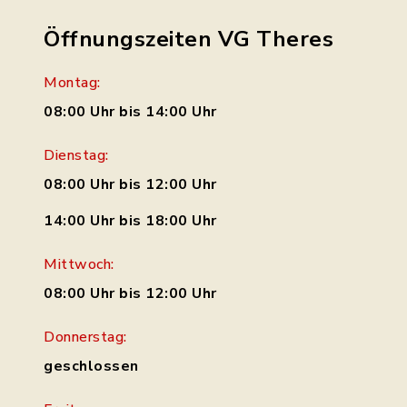
Öffnungszeiten VG Theres
Montag:
08:00 Uhr bis 14:00 Uhr
Dienstag:
08:00 Uhr bis 12:00 Uhr
14:00 Uhr bis 18:00 Uhr
Mittwoch:
08:00 Uhr bis 12:00 Uhr
Donnerstag:
geschlossen