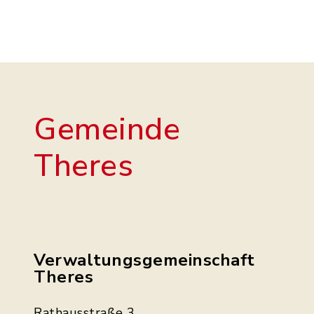
Gemeinde
Theres
Verwaltungsgemeinschaft
Theres
Rathausstraße 3