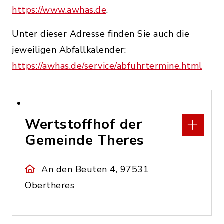
https://www.awhas.de
.
Unter dieser Adresse finden Sie auch die
jeweiligen Abfallkalender:
https://awhas.de/service/abfuhrtermine.html
Wertstoffhof der
Gemeinde Theres
An den Beuten 4, 97531
Obertheres