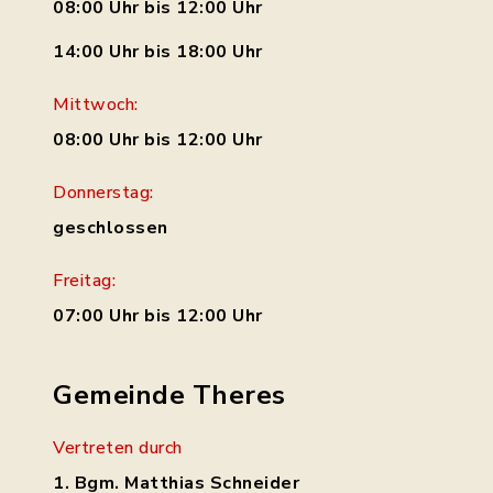
08:00 Uhr bis 12:00 Uhr
14:00 Uhr bis 18:00 Uhr
Mittwoch:
08:00 Uhr bis 12:00 Uhr
Donnerstag:
geschlossen
Freitag:
07:00 Uhr bis 12:00 Uhr
Gemeinde Theres
Vertreten durch
1. Bgm. Matthias Schneider