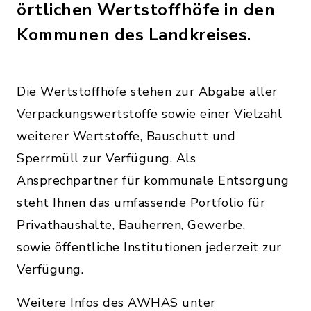
örtlichen Wertstoffhöfe in den
Kommunen des Landkreises.
Die Wertstoffhöfe stehen zur Abgabe aller
Verpackungswertstoffe sowie einer Vielzahl
weiterer Wertstoffe, Bauschutt und
Sperrmüll zur Verfügung. Als
Ansprechpartner für kommunale Entsorgung
steht Ihnen das umfassende Portfolio für
Privathaushalte, Bauherren, Gewerbe,
sowie öffentliche Institutionen jederzeit zur
Verfügung.
Weitere Infos des AWHAS unter