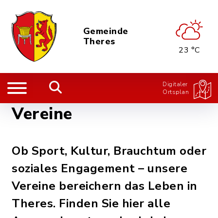
Gemeinde
Theres
23 °C
Digitaler
Ortsplan
Vereine
Ob Sport, Kultur, Brauchtum oder
soziales Engagement – unsere
Vereine bereichern das Leben in
Theres. Finden Sie hier alle