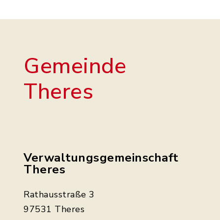
Gemeinde
Theres
Verwaltungsgemeinschaft
Theres
Rathausstraße 3
97531 Theres