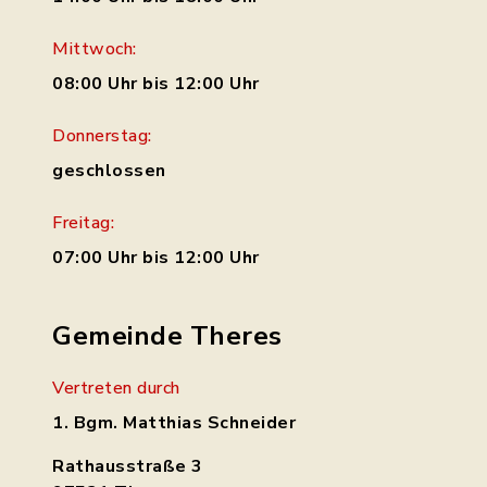
Mittwoch:
08:00 Uhr bis 12:00 Uhr
Donnerstag:
geschlossen
Freitag:
07:00 Uhr bis 12:00 Uhr
Gemeinde Theres
Vertreten durch
1. Bgm. Matthias Schneider
Rathausstraße 3