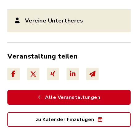
Vereine Untertheres
Veranstaltung teilen
Alle Veranstaltungen
zu Kalender hinzufügen