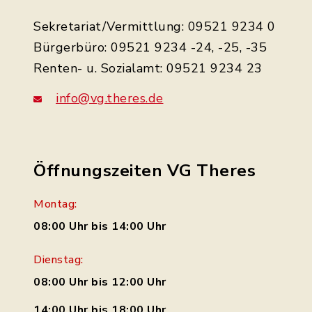
Sekretariat/Vermittlung: 09521 9234 0
Bürgerbüro: 09521 9234 -24, -25, -35
Renten- u. Sozialamt: 09521 9234 23
info@vg.theres.de
Öffnungszeiten VG Theres
Montag:
08:00 Uhr bis 14:00 Uhr
Dienstag:
08:00 Uhr bis 12:00 Uhr
14:00 Uhr bis 18:00 Uhr