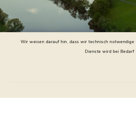
Wir weisen darauf hin, dass wir technisch notwendige 
Dienste wird bei Bedarf
Daniel Purkert