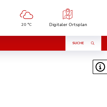
Digitaler Ortsplan
20 °C
SUCHE