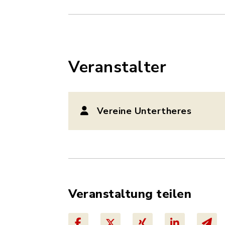
Veranstalter
Vereine Untertheres
Veranstaltung teilen