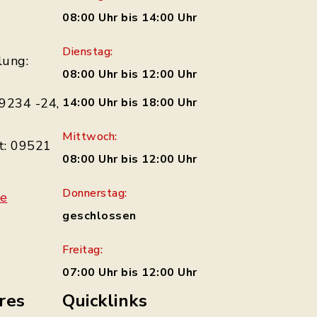
08:00 Uhr bis 14:00 Uhr
Dienstag:
lung:
08:00 Uhr bis 12:00 Uhr
9234 -24,
14:00 Uhr bis 18:00 Uhr
Mittwoch:
t: 09521
08:00 Uhr bis 12:00 Uhr
Donnerstag:
de
geschlossen
Freitag:
07:00 Uhr bis 12:00 Uhr
res
Quicklinks