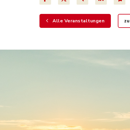
Alle Veranstaltungen
zu