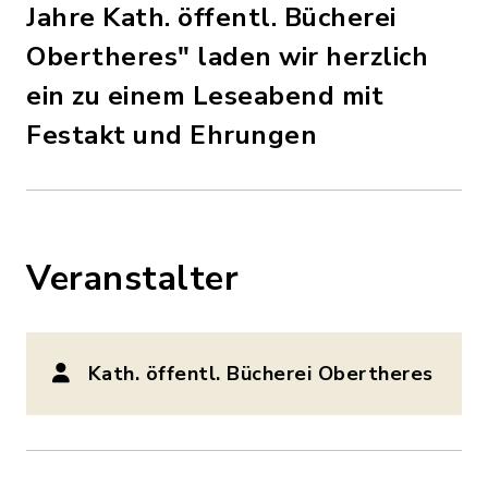
Jahre Kath. öffentl. Bücherei
Obertheres" laden wir herzlich
ein zu einem Leseabend mit
Festakt und Ehrungen
Veranstalter
Kath. öffentl. Bücherei Obertheres