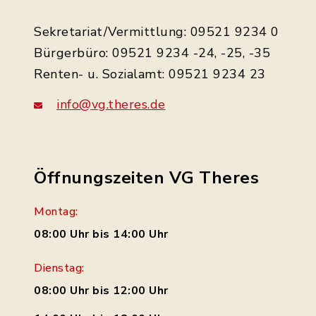
Sekretariat/Vermittlung: 09521 9234 0
Bürgerbüro: 09521 9234 -24, -25, -35
Renten- u. Sozialamt: 09521 9234 23
info@vg.theres.de
Öffnungszeiten VG Theres
Montag:
08:00 Uhr bis 14:00 Uhr
Dienstag:
08:00 Uhr bis 12:00 Uhr