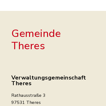
Gemeinde
Theres
Verwaltungsgemeinschaft
Theres
Rathausstraße 3
97531 Theres