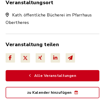
Veranstaltungsort
Kath. öffentliche Bücherei im Pfarrhaus
Obertheres
Veranstaltung teilen
Alle Veranstaltungen
zu Kalender hinzufügen