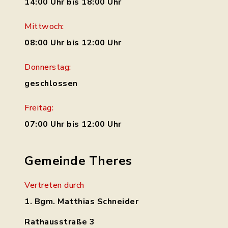
14:00 Uhr bis 18:00 Uhr
Mittwoch:
08:00 Uhr bis 12:00 Uhr
Donnerstag:
geschlossen
Freitag:
07:00 Uhr bis 12:00 Uhr
Gemeinde Theres
Vertreten durch
1. Bgm. Matthias Schneider
Rathausstraße 3