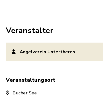
Veranstalter
Angelverein Untertheres
Veranstaltungsort
Bucher See