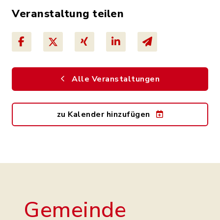
Veranstaltung teilen
Alle Veranstaltungen
zu Kalender hinzufügen
Gemeinde