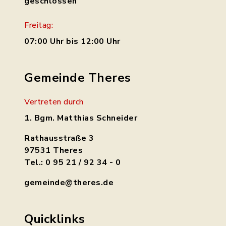
geschlossen
Freitag:
07:00 Uhr bis 12:00 Uhr
Gemeinde Theres
Vertreten durch
1. Bgm. Matthias Schneider
Rathausstraße 3
97531 Theres
Tel.: 0 95 21 / 92 34 - 0
gemeinde@theres.de
Quicklinks