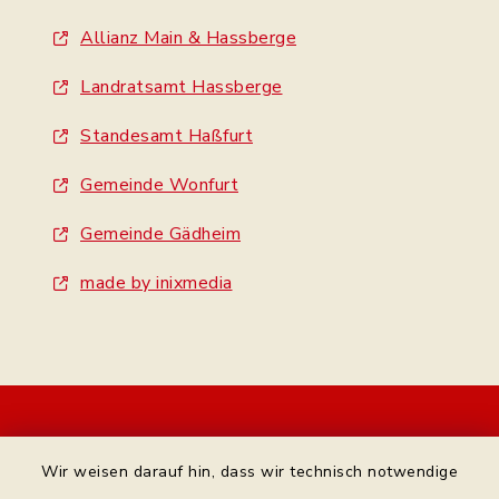
Allianz Main & Hassberge
Landratsamt Hassberge
Standesamt Haßfurt
Gemeinde Wonfurt
Gemeinde Gädheim
made by inixmedia
Kontakt
Wir weisen darauf hin, dass wir technisch notwendige