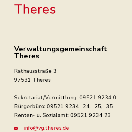
Theres
Verwaltungsgemeinschaft
Theres
Rathausstraße 3
97531 Theres
Sekretariat/Vermittlung: 09521 9234 0
Bürgerbüro: 09521 9234 -24, -25, -35
Renten- u. Sozialamt: 09521 9234 23
info@vg.theres.de