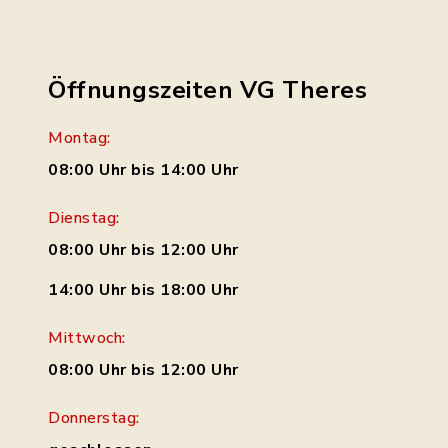
Öffnungszeiten VG Theres
Montag:
08:00 Uhr bis 14:00 Uhr
Dienstag:
08:00 Uhr bis 12:00 Uhr
14:00 Uhr bis 18:00 Uhr
Mittwoch:
08:00 Uhr bis 12:00 Uhr
Donnerstag: