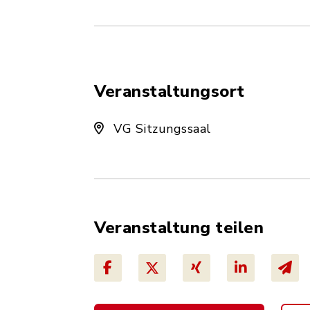
Veranstaltungsort
VG Sitzungssaal
Veranstaltung teilen