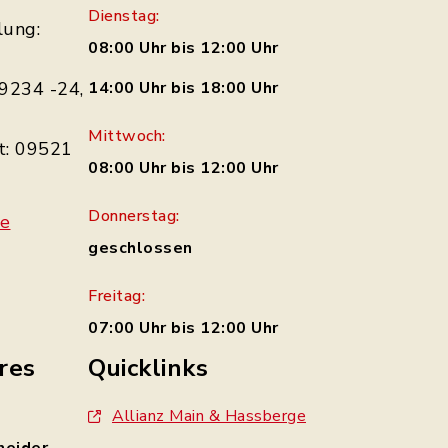
Dienstag:
lung:
08:00 Uhr bis 12:00 Uhr
9234 -24,
14:00 Uhr bis 18:00 Uhr
Mittwoch:
t: 09521
08:00 Uhr bis 12:00 Uhr
Donnerstag:
de
geschlossen
Freitag:
07:00 Uhr bis 12:00 Uhr
res
Quicklinks
Allianz Main & Hassberge