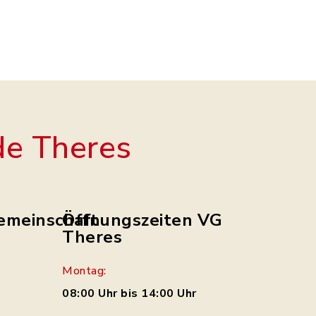
e Theres
emeinschaft
Öffnungszeiten VG
Theres
Montag:
08:00 Uhr bis 14:00 Uhr