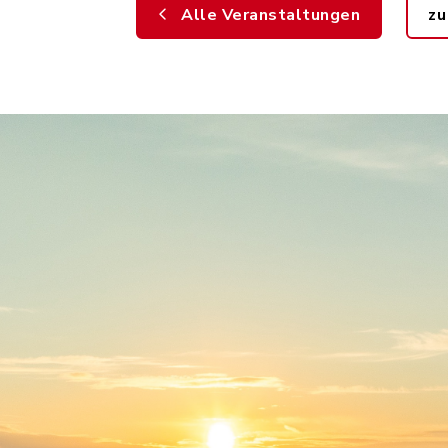
Alle Veranstaltungen
zu