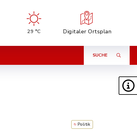
Digitaler Ortsplan
29 °C
SUCHE
Politik