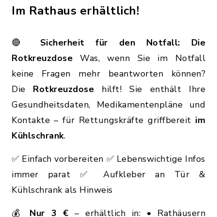
Im Rathaus erhältlich!
🔴
Sicherheit für den Notfall: Die
Rotkreuzdose
Was, wenn Sie im Notfall
keine Fragen mehr beantworten können?
Die
Rotkreuzdose
hilft! Sie enthält Ihre
Gesundheitsdaten, Medikamentenpläne und
Kontakte – für Rettungskräfte griffbereit
im
Kühlschrank
.
✅ Einfach vorbereiten ✅ Lebenswichtige Infos
immer parat ✅ Aufkleber an Tür &
Kühlschrank als Hinweis
💰
Nur 3 €
– erhältlich in: • Rathäusern