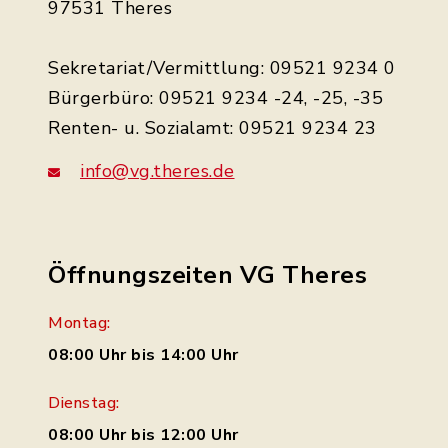
97531 Theres
Sekretariat/Vermittlung: 09521 9234 0
Bürgerbüro: 09521 9234 -24, -25, -35
Renten- u. Sozialamt: 09521 9234 23
info@vg.theres.de
Öffnungszeiten VG Theres
Montag:
08:00 Uhr bis 14:00 Uhr
Dienstag:
08:00 Uhr bis 12:00 Uhr