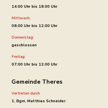
14:00 Uhr bis 18:00 Uhr
Mittwoch:
08:00 Uhr bis 12:00 Uhr
Donnerstag:
geschlossen
Freitag:
07:00 Uhr bis 12:00 Uhr
Gemeinde Theres
Vertreten durch
1. Bgm. Matthias Schneider