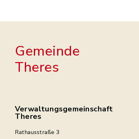
Gemeinde
Theres
Verwaltungsgemeinschaft
Theres
Rathausstraße 3