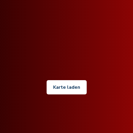
Karte laden