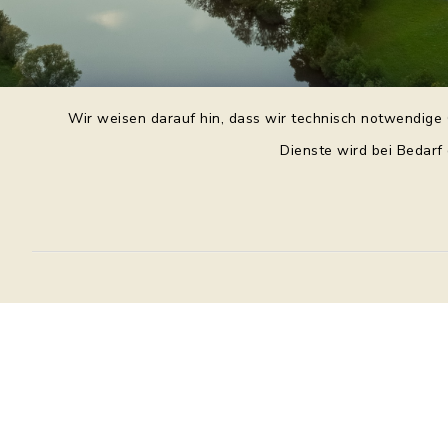
Wir weisen darauf hin, dass wir technisch notwendige 
Dienste wird bei Bedarf
Daniel Purkert