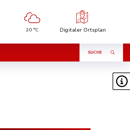
Digitaler Ortsplan
20 °C
SUCHE