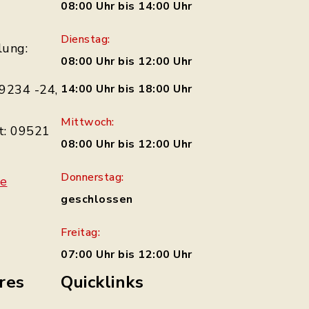
08:00 Uhr bis 14:00 Uhr
Dienstag:
lung:
08:00 Uhr bis 12:00 Uhr
9234 -24,
14:00 Uhr bis 18:00 Uhr
Mittwoch:
t: 09521
08:00 Uhr bis 12:00 Uhr
Donnerstag:
de
geschlossen
Freitag:
07:00 Uhr bis 12:00 Uhr
res
Quicklinks