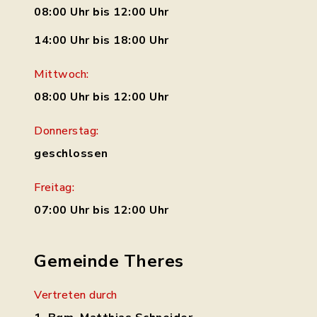
08:00 Uhr bis 12:00 Uhr
14:00 Uhr bis 18:00 Uhr
Mittwoch:
08:00 Uhr bis 12:00 Uhr
Donnerstag:
geschlossen
Freitag:
07:00 Uhr bis 12:00 Uhr
Gemeinde Theres
Vertreten durch