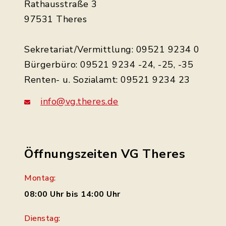
Rathausstraße 3
97531 Theres
Sekretariat/Vermittlung: 09521 9234 0
Bürgerbüro: 09521 9234 -24, -25, -35
Renten- u. Sozialamt: 09521 9234 23
info@vg.theres.de
Öffnungszeiten VG Theres
Montag:
08:00 Uhr bis 14:00 Uhr
Dienstag: