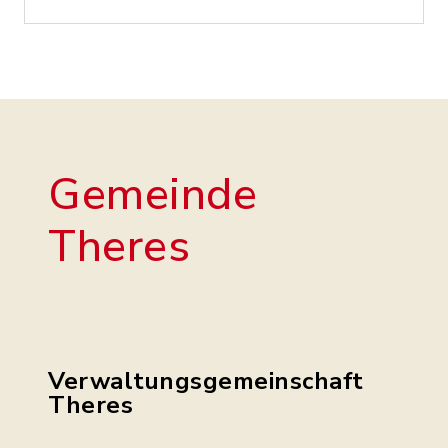
Gemeinde
Theres
Verwaltungsgemeinschaft
Theres