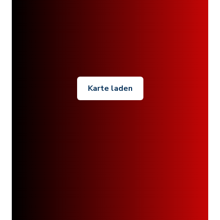
Karte laden