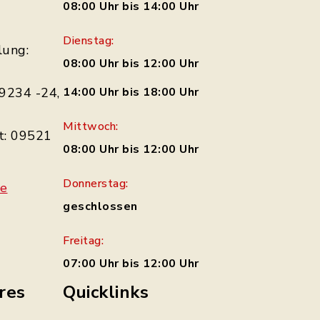
08:00 Uhr bis 14:00 Uhr
Dienstag:
lung:
08:00 Uhr bis 12:00 Uhr
9234 -24,
14:00 Uhr bis 18:00 Uhr
Mittwoch:
t: 09521
08:00 Uhr bis 12:00 Uhr
Donnerstag:
de
geschlossen
Freitag:
07:00 Uhr bis 12:00 Uhr
res
Quicklinks