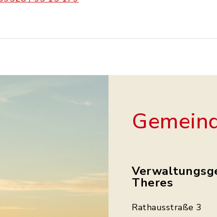
Gemeind
Verwaltungsg
Theres
Rathausstraße 3