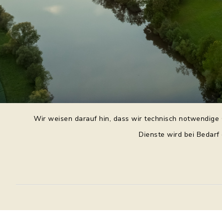
Wir weisen darauf hin, dass wir technisch notwendige 
Dienste wird bei Bedarf
Daniel Purkert