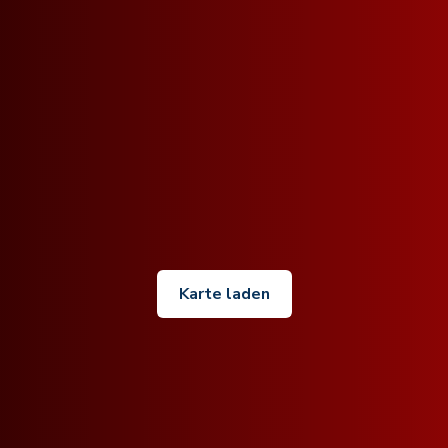
Karte laden