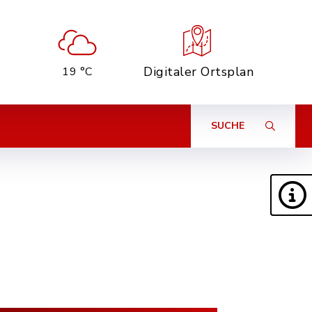
Digitaler Ortsplan
19 °C
SUCHE