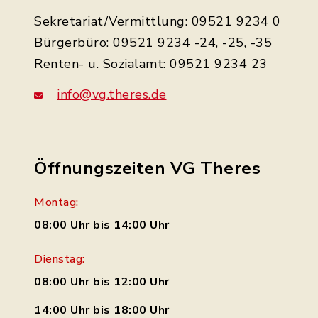
Sekretariat/Vermittlung: 09521 9234 0
Bürgerbüro: 09521 9234 -24, -25, -35
Renten- u. Sozialamt: 09521 9234 23
info@vg.theres.de
Öffnungszeiten VG Theres
Montag:
08:00 Uhr bis 14:00 Uhr
Dienstag:
08:00 Uhr bis 12:00 Uhr
14:00 Uhr bis 18:00 Uhr