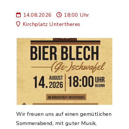
14.08.2026
18:00 Uhr
Kirchplatz Untertheres
Wir freuen uns auf einen gemütlichen
Sommerabend, mit guter Musik,