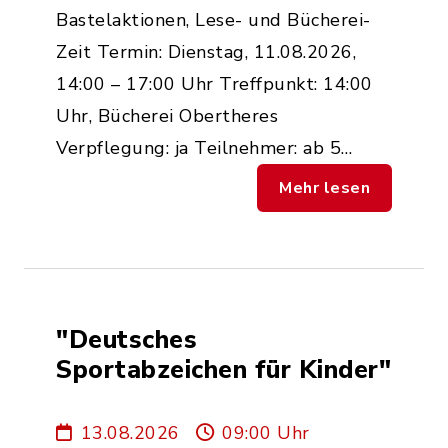
Bastelaktionen, Lese- und Bücherei-
Zeit Termin: Dienstag, 11.08.2026,
14:00 – 17:00 Uhr Treffpunkt: 14:00
Uhr, Bücherei Obertheres
Verpflegung: ja Teilnehmer: ab 5…
Mehr lesen
"Deutsches
Sportabzeichen für Kinder"
13.08.2026
09:00 Uhr