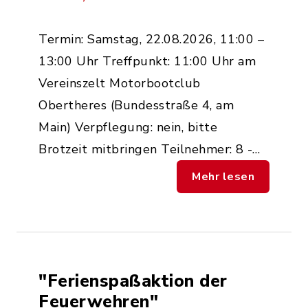
Termin: Samstag, 22.08.2026, 11:00 –
13:00 Uhr Treffpunkt: 11:00 Uhr am
Vereinszelt Motorbootclub
Obertheres (Bundesstraße 4, am
Main) Verpflegung: nein, bitte
Brotzeit mitbringen Teilnehmer: 8 -…
Mehr lesen
"Ferienspaßaktion der
Feuerwehren"