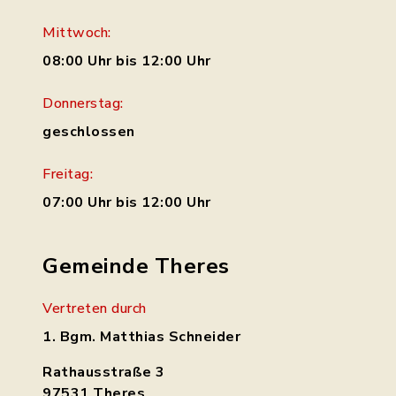
Mittwoch:
08:00 Uhr bis 12:00 Uhr
Donnerstag:
geschlossen
Freitag:
07:00 Uhr bis 12:00 Uhr
Gemeinde Theres
Vertreten durch
1. Bgm. Matthias Schneider
Rathausstraße 3
97531 Theres