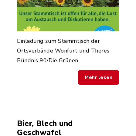
Einladung zum Stammtisch der
Ortsverbände Wonfurt und Theres
Bündnis 90/Die Grünen
Mehr lesen
Bier, Blech und
Geschwafel