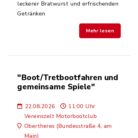
leckerer Bratwurst und erfrischenden
Getränken
Mehr lesen
"Boot/Tretbootfahren und
gemeinsame Spiele"
22.08.2026
11:00 Uhr
Vereinszelt Motorbootclub
Obertheres (Bundesstraße 4, am
Main)