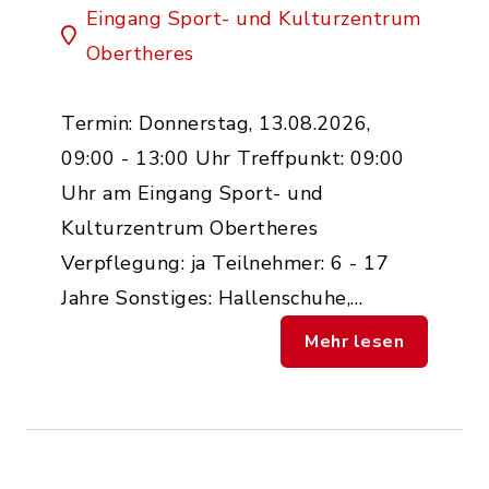
Eingang Sport- und Kulturzentrum
Obertheres
Termin: Donnerstag, 13.08.2026,
09:00 - 13:00 Uhr Treffpunkt: 09:00
Uhr am Eingang Sport- und
Kulturzentrum Obertheres
Verpflegung: ja Teilnehmer: 6 - 17
Jahre Sonstiges: Hallenschuhe,…
Mehr lesen