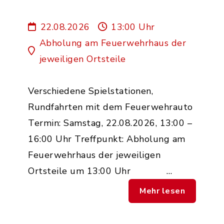
22.08.2026
13:00 Uhr
Abholung am Feuerwehrhaus der
jeweiligen Ortsteile
Verschiedene Spielstationen,
Rundfahrten mit dem Feuerwehrauto
Termin: Samstag, 22.08.2026, 13:00 –
16:00 Uhr Treffpunkt: Abholung am
Feuerwehrhaus der jeweiligen
Ortsteile um 13:00 Uhr …
Mehr lesen