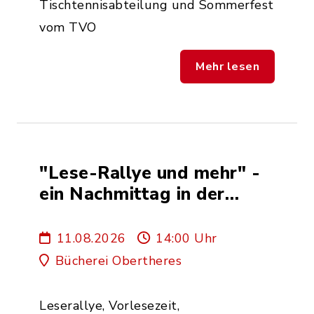
Tischtennisabteilung und Sommerfest
vom TVO
Mehr lesen
"Lese-Rallye und mehr" -
ein Nachmittag in der
Bücherei
11.08.2026
14:00 Uhr
Bücherei Obertheres
Leserallye, Vorlesezeit,