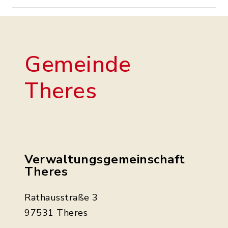
Gemeinde
Theres
Verwaltungsgemeinschaft
Theres
Rathausstraße 3
97531 Theres