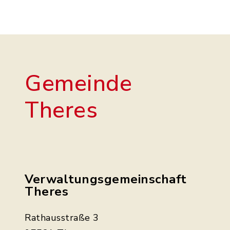
Gemeinde
Theres
Verwaltungsgemeinschaft
Theres
Rathausstraße 3