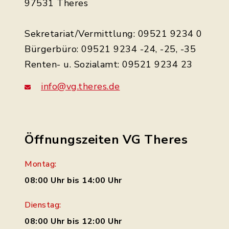
97531 Theres
Sekretariat/Vermittlung: 09521 9234 0
Bürgerbüro: 09521 9234 -24, -25, -35
Renten- u. Sozialamt: 09521 9234 23
info@vg.theres.de
Öffnungszeiten VG Theres
Montag:
08:00 Uhr bis 14:00 Uhr
Dienstag:
08:00 Uhr bis 12:00 Uhr