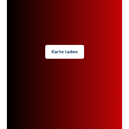
Karte laden