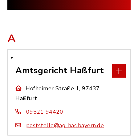
A
Amtsgericht Haßfurt
Hofheimer Straße 1, 97437
Haßfurt
09521 94420
poststelle@ag-has.bayern.de