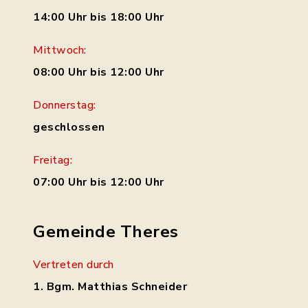
14:00 Uhr bis 18:00 Uhr
Mittwoch:
08:00 Uhr bis 12:00 Uhr
Donnerstag:
geschlossen
Freitag:
07:00 Uhr bis 12:00 Uhr
Gemeinde Theres
Vertreten durch
1. Bgm. Matthias Schneider