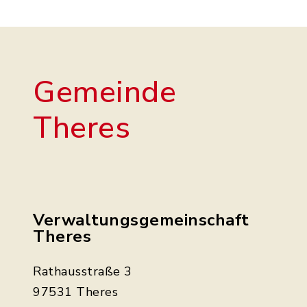
Gemeinde
Theres
Verwaltungsgemeinschaft
Theres
Rathausstraße 3
97531 Theres