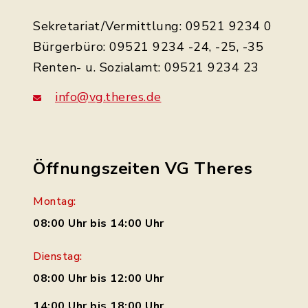
Sekretariat/Vermittlung: 09521 9234 0
Bürgerbüro: 09521 9234 -24, -25, -35
Renten- u. Sozialamt: 09521 9234 23
info@vg.theres.de
Öffnungszeiten VG Theres
Montag:
08:00 Uhr bis 14:00 Uhr
Dienstag:
08:00 Uhr bis 12:00 Uhr
14:00 Uhr bis 18:00 Uhr