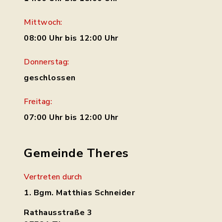
Mittwoch:
08:00 Uhr bis 12:00 Uhr
Donnerstag:
geschlossen
Freitag:
07:00 Uhr bis 12:00 Uhr
Gemeinde Theres
Vertreten durch
1. Bgm. Matthias Schneider
Rathausstraße 3