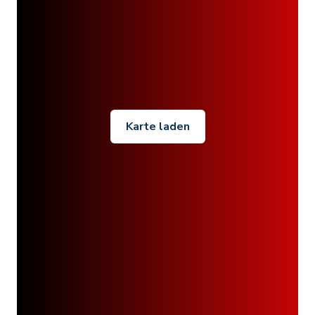
Karte laden