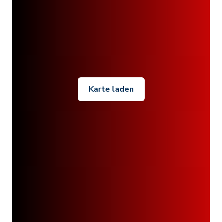
Karte laden