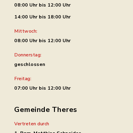
08:00 Uhr bis 12:00 Uhr
14:00 Uhr bis 18:00 Uhr
Mittwoch:
08:00 Uhr bis 12:00 Uhr
Donnerstag:
geschlossen
Freitag:
07:00 Uhr bis 12:00 Uhr
Gemeinde Theres
Vertreten durch