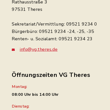
Rathausstraße 3
97531 Theres
Sekretariat/Vermittlung: 09521 9234 0
Bürgerbüro: 09521 9234 -24, -25, -35
Renten- u. Sozialamt: 09521 9234 23
info@vg.theres.de
Öffnungszeiten VG Theres
Montag:
08:00 Uhr bis 14:00 Uhr
Dienstag: