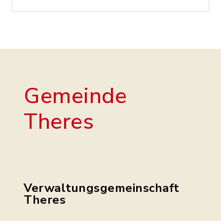
Gemeinde
Theres
Verwaltungsgemeinschaft
Theres