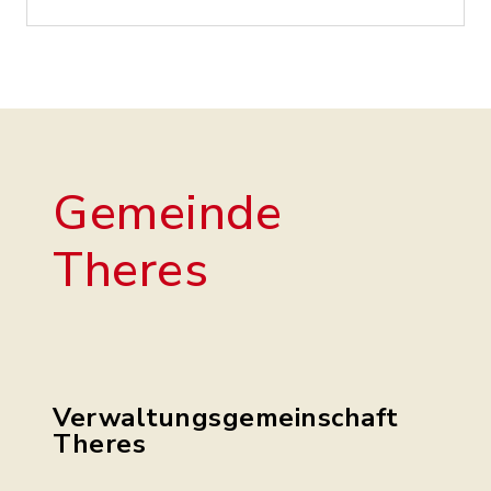
Gemeinde
Theres
Verwaltungsgemeinschaft
Theres