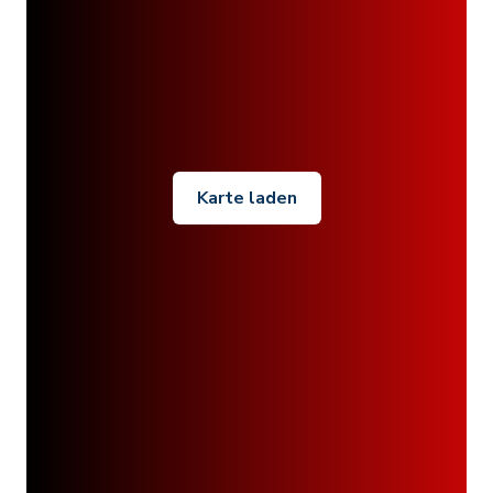
Karte laden