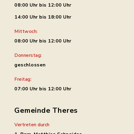
08:00 Uhr bis 12:00 Uhr
14:00 Uhr bis 18:00 Uhr
Mittwoch:
08:00 Uhr bis 12:00 Uhr
Donnerstag:
geschlossen
Freitag:
07:00 Uhr bis 12:00 Uhr
Gemeinde Theres
Vertreten durch