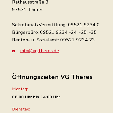
Rathausstraße 3
97531 Theres
Sekretariat/Vermittlung: 09521 9234 0
Bürgerbüro: 09521 9234 -24, -25, -35
Renten- u. Sozialamt: 09521 9234 23
info@vg.theres.de
Öffnungszeiten VG Theres
Montag:
08:00 Uhr bis 14:00 Uhr
Dienstag: