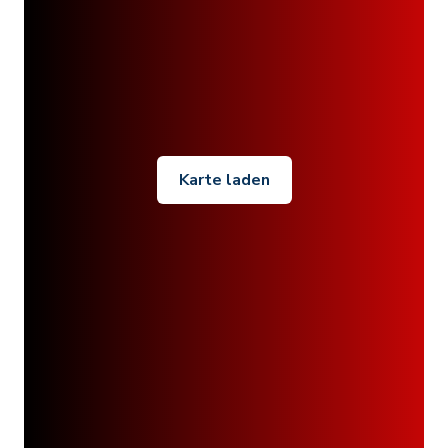
Karte laden