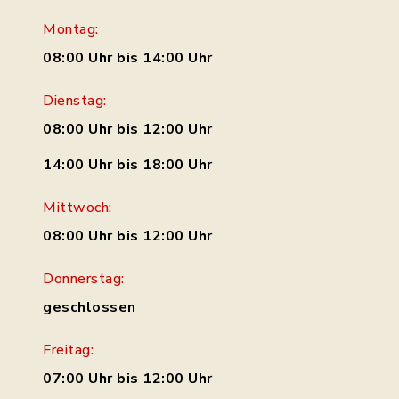
Montag:
08:00 Uhr bis 14:00 Uhr
Dienstag:
08:00 Uhr bis 12:00 Uhr
14:00 Uhr bis 18:00 Uhr
Mittwoch:
08:00 Uhr bis 12:00 Uhr
Donnerstag:
geschlossen
Freitag:
07:00 Uhr bis 12:00 Uhr