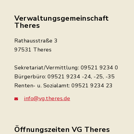
Verwaltungsgemeinschaft
Theres
Rathausstraße 3
97531 Theres
Sekretariat/Vermittlung: 09521 9234 0
Bürgerbüro: 09521 9234 -24, -25, -35
Renten- u. Sozialamt: 09521 9234 23
info@vg.theres.de
Öffnungszeiten VG Theres