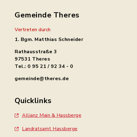
Gemeinde Theres
Vertreten durch
1. Bgm. Matthias Schneider
Rathausstraße 3
97531 Theres
Tel.: 0 95 21 / 92 34 - 0
gemeinde@theres.de
Quicklinks
Allianz Main & Hassberge
Landratsamt Hassberge