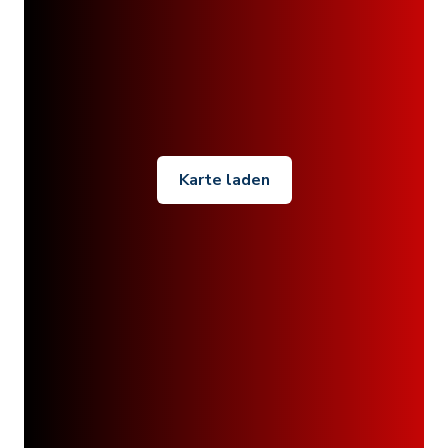
Karte laden