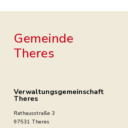
Gemeinde
Theres
Verwaltungsgemeinschaft
Theres
Rathausstraße 3
97531 Theres