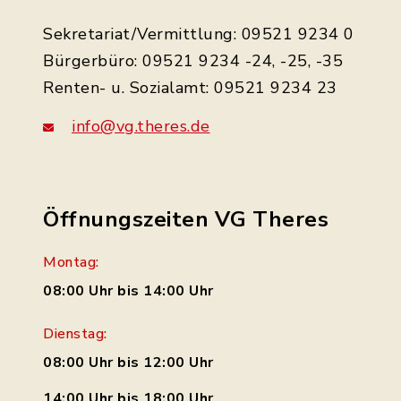
Sekretariat/Vermittlung: 09521 9234 0
Bürgerbüro: 09521 9234 -24, -25, -35
Renten- u. Sozialamt: 09521 9234 23
info@vg.theres.de
Öffnungszeiten VG Theres
Montag:
08:00 Uhr bis 14:00 Uhr
Dienstag:
08:00 Uhr bis 12:00 Uhr
14:00 Uhr bis 18:00 Uhr