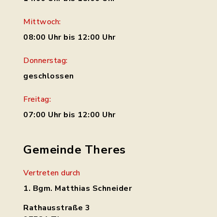
Mittwoch:
08:00 Uhr bis 12:00 Uhr
Donnerstag:
geschlossen
Freitag:
07:00 Uhr bis 12:00 Uhr
Gemeinde Theres
Vertreten durch
1. Bgm. Matthias Schneider
Rathausstraße 3