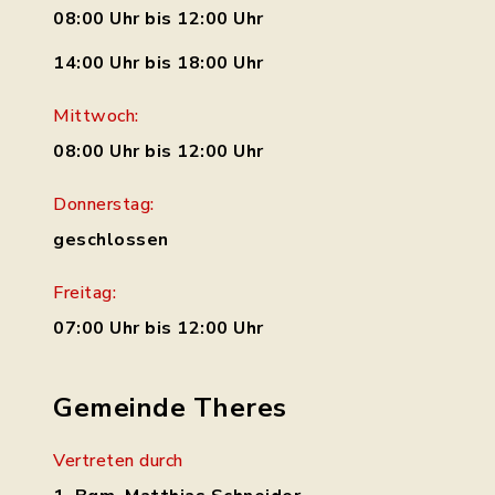
08:00 Uhr bis 12:00 Uhr
14:00 Uhr bis 18:00 Uhr
Mittwoch:
08:00 Uhr bis 12:00 Uhr
Donnerstag:
geschlossen
Freitag:
07:00 Uhr bis 12:00 Uhr
Gemeinde Theres
Vertreten durch