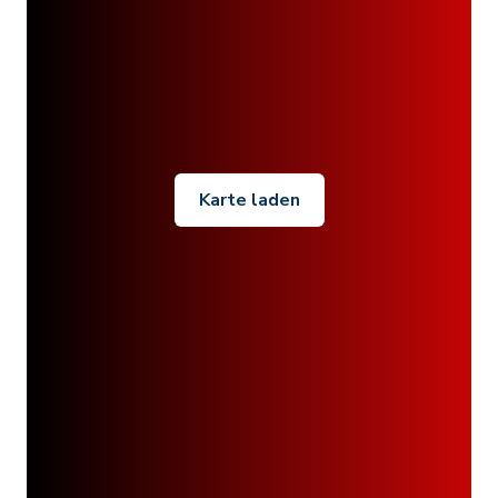
Karte laden