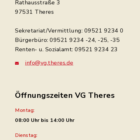
Rathausstraße 3
97531 Theres
Sekretariat/Vermittlung: 09521 9234 0
Bürgerbüro: 09521 9234 -24, -25, -35
Renten- u. Sozialamt: 09521 9234 23
info@vg.theres.de
Öffnungszeiten VG Theres
Montag:
08:00 Uhr bis 14:00 Uhr
Dienstag: