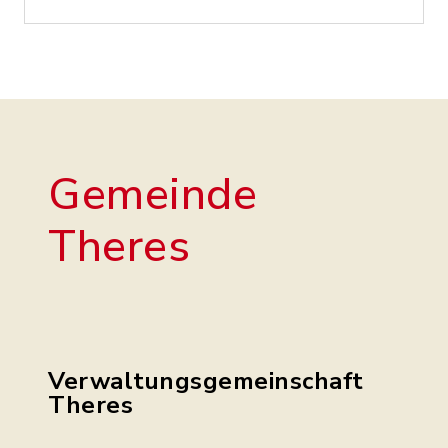
Gemeinde
Theres
Verwaltungsgemeinschaft
Theres