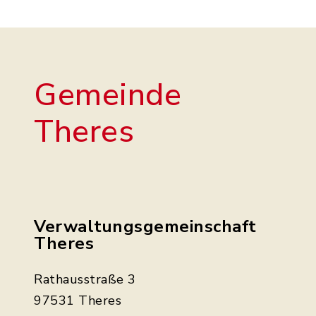
Gemeinde
Theres
Verwaltungsgemeinschaft
Theres
Rathausstraße 3
97531 Theres