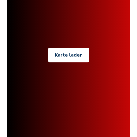
Karte laden