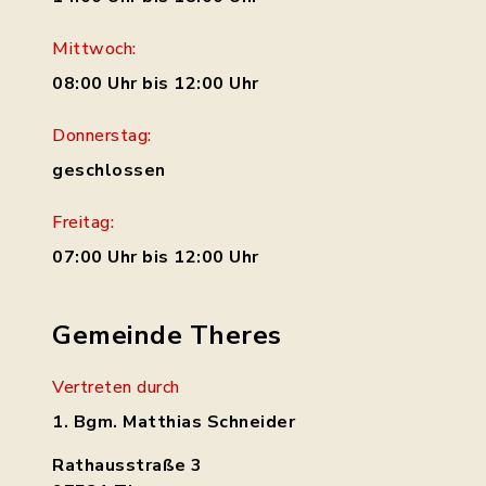
Mittwoch:
08:00 Uhr bis 12:00 Uhr
Donnerstag:
geschlossen
Freitag:
07:00 Uhr bis 12:00 Uhr
Gemeinde Theres
Vertreten durch
1. Bgm. Matthias Schneider
Rathausstraße 3