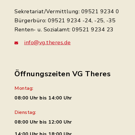
Sekretariat/Vermittlung: 09521 9234 0
Bürgerbüro: 09521 9234 -24, -25, -35
Renten- u. Sozialamt: 09521 9234 23
info@vg.theres.de
Öffnungszeiten VG Theres
Montag:
08:00 Uhr bis 14:00 Uhr
Dienstag:
08:00 Uhr bis 12:00 Uhr
14:00 Uhr bis 18:00 Uhr