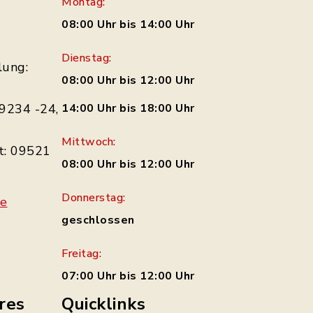
Montag:
08:00 Uhr bis 14:00 Uhr
Dienstag:
lung:
08:00 Uhr bis 12:00 Uhr
9234 -24,
14:00 Uhr bis 18:00 Uhr
Mittwoch:
t: 09521
08:00 Uhr bis 12:00 Uhr
Donnerstag:
de
geschlossen
Freitag:
07:00 Uhr bis 12:00 Uhr
res
Quicklinks