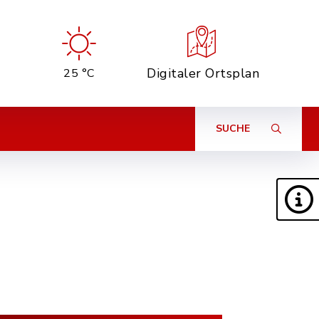
Digitaler Ortsplan
25 °C
SUCHE