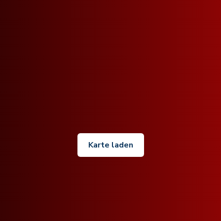
Karte laden