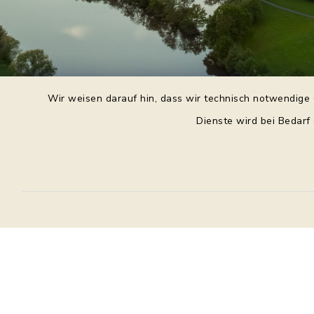
Wir weisen darauf hin, dass wir technisch notwendige 
Dienste wird bei Bedarf
Daniel Purkert