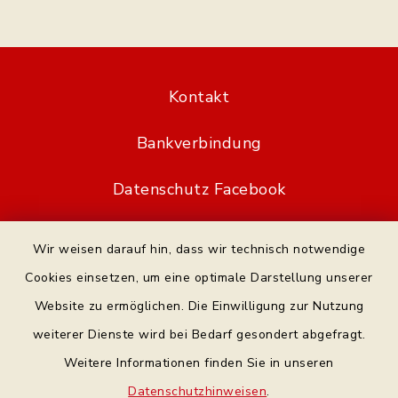
Kontakt
Bankverbindung
Datenschutz Facebook
Barrierefreiheit
Wir weisen darauf hin, dass wir technisch notwendige
Cookies einsetzen, um eine optimale Darstellung unserer
Datenschutz
Website zu ermöglichen. Die Einwilligung zur Nutzung
Impressum
weiterer Dienste wird bei Bedarf gesondert abgefragt.
Weitere Informationen finden Sie in unseren
Sitemap
Datenschutzhinweisen
.