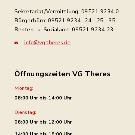
Sekretariat/Vermittlung: 09521 9234 0
Bürgerbüro: 09521 9234 -24, -25, -35
Renten- u. Sozialamt: 09521 9234 23
info@vg.theres.de
Öffnungszeiten VG Theres
Montag:
08:00 Uhr bis 14:00 Uhr
Dienstag:
08:00 Uhr bis 12:00 Uhr
14:00 Uhr bis 18:00 Uhr