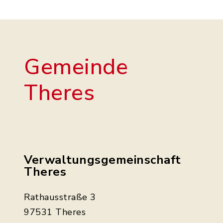
Gemeinde
Theres
Verwaltungsgemeinschaft
Theres
Rathausstraße 3
97531 Theres