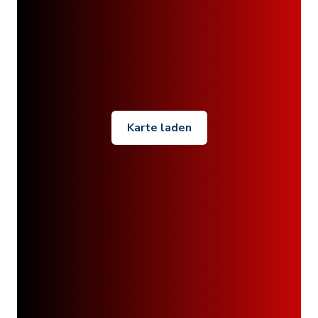
Karte laden