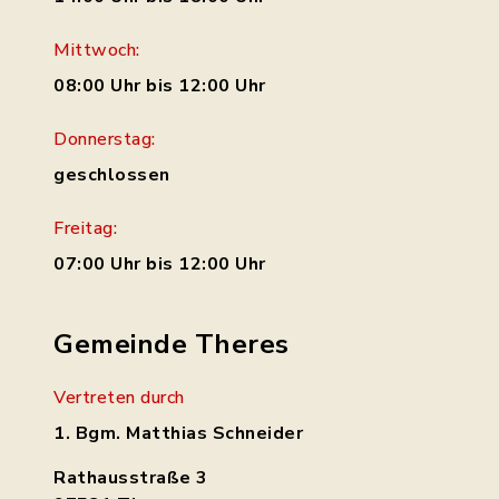
Mittwoch:
08:00 Uhr bis 12:00 Uhr
Donnerstag:
geschlossen
Freitag:
07:00 Uhr bis 12:00 Uhr
Gemeinde Theres
Vertreten durch
1. Bgm. Matthias Schneider
Rathausstraße 3