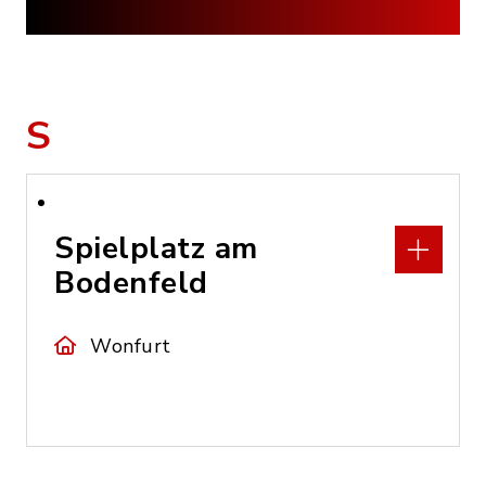
S
Spielplatz am
Bodenfeld
Wonfurt