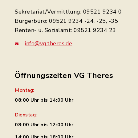
Sekretariat/Vermittlung: 09521 9234 0
Bürgerbüro: 09521 9234 -24, -25, -35
Renten- u. Sozialamt: 09521 9234 23
info@vg.theres.de
Öffnungszeiten VG Theres
Montag:
08:00 Uhr bis 14:00 Uhr
Dienstag:
08:00 Uhr bis 12:00 Uhr
14:00 Uhr bis 18:00 Uhr