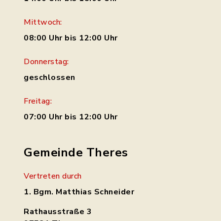
Mittwoch:
08:00 Uhr bis 12:00 Uhr
Donnerstag:
geschlossen
Freitag:
07:00 Uhr bis 12:00 Uhr
Gemeinde Theres
Vertreten durch
1. Bgm. Matthias Schneider
Rathausstraße 3