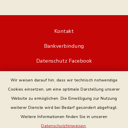
Kontakt
Bankverbindung
Datenschutz Facebook
Barrierefreiheit
Wir weisen darauf hin, dass wir technisch notwendige
Cookies einsetzen, um eine optimale Darstellung unserer
Datenschutz
Website zu ermöglichen. Die Einwilligung zur Nutzung
Impressum
weiterer Dienste wird bei Bedarf gesondert abgefragt.
Weitere Informationen finden Sie in unseren
Sitemap
Datenschutzhinweisen
.