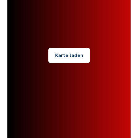
Karte laden