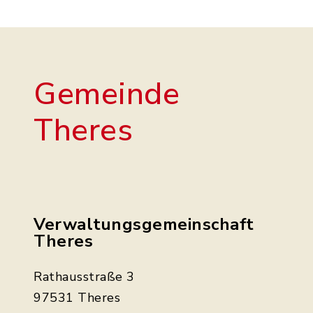
Gemeinde
Theres
Verwaltungsgemeinschaft
Theres
Rathausstraße 3
97531 Theres