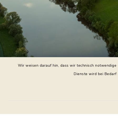
Wir weisen darauf hin, dass wir technisch notwendige 
Dienste wird bei Bedarf
Daniel Purkert