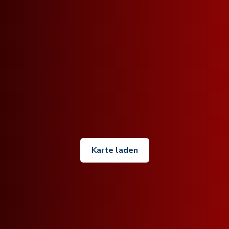
Karte laden