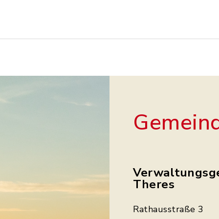
Gemeind
Verwaltungsg
Theres
Rathausstraße 3