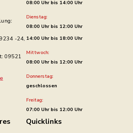
08:00 Uhr bis 14:00 Uhr
Dienstag:
lung:
08:00 Uhr bis 12:00 Uhr
9234 -24,
14:00 Uhr bis 18:00 Uhr
Mittwoch:
t: 09521
08:00 Uhr bis 12:00 Uhr
Donnerstag:
de
geschlossen
Freitag:
07:00 Uhr bis 12:00 Uhr
res
Quicklinks