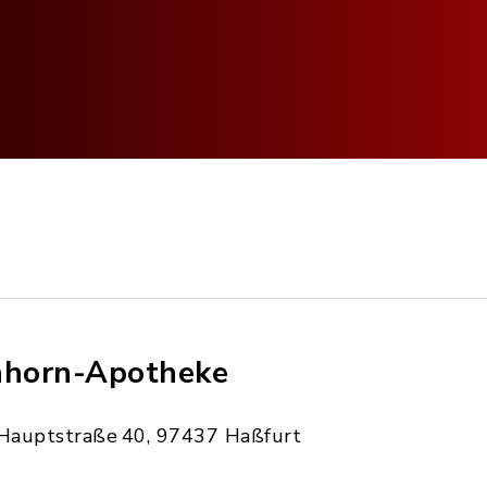
nhorn-Apotheke
Hauptstraße 40, 97437 Haßfurt