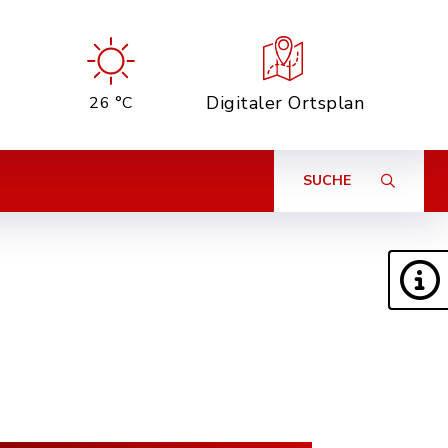
Digitaler Ortsplan
26 °C
SUCHE