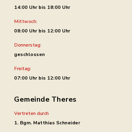
14:00 Uhr bis 18:00 Uhr
Mittwoch:
08:00 Uhr bis 12:00 Uhr
Donnerstag:
geschlossen
Freitag:
07:00 Uhr bis 12:00 Uhr
Gemeinde Theres
Vertreten durch
1. Bgm. Matthias Schneider