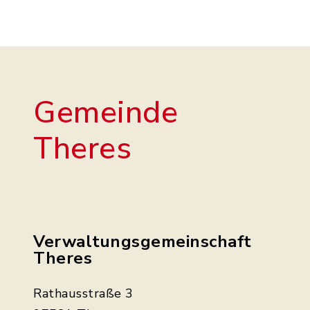
Gemeinde
Theres
Verwaltungsgemeinschaft
Theres
Rathausstraße 3