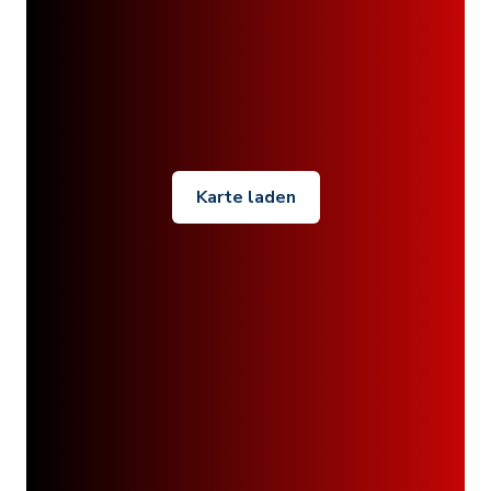
Karte laden