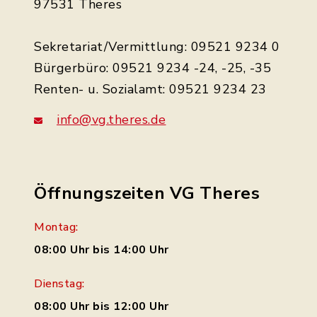
97531 Theres
Sekretariat/Vermittlung: 09521 9234 0
Bürgerbüro: 09521 9234 -24, -25, -35
Renten- u. Sozialamt: 09521 9234 23
info@vg.theres.de
Öffnungszeiten VG Theres
Montag:
08:00 Uhr bis 14:00 Uhr
Dienstag:
08:00 Uhr bis 12:00 Uhr